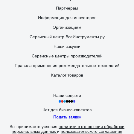
Партнерам
Информация для инвесторов
Организациям
Сервисный центр ВсеИнструменты.ру
Наши закупки
Сервисные центры производителей
Правила применения рекомендательных технологий
Каталог товаров
Наши соцсети
Чат для бизнес-клиентов
Подать заявку
Вы принимаете условия
политики в отношении обработки
персональных данных
и
пользовательского соглашения