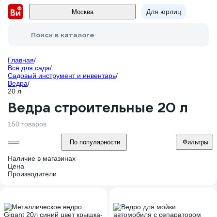
Для юрлиц
Москва
Поиск в каталоге
Главная
/
Всё для сада
/
Садовый инструмент и инвентарь
/
Ведра
/
20 л
Ведра строительные 20 л
150 товаров
По популярности
Фильтры
Наличие в магазинах
Цена
Производители