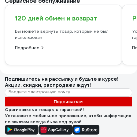
Сервисное обслуживание
120 дней обмен и возврат
Р
Вы можете вернуть товар, который не был
Ус
использован
га
Подробнее
П
Подпишитесь
на рассылку
и будьте в курсе!
Акции, скидки, распродажи ждут!
Подписаться
Оригинальные товары с гарантией!
Установите мобильное приложение, чтобы информация
по заказам всегда была под рукой