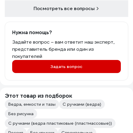
Посмотреть все вопросы
Нужна помощь?
Задайте вопрос – вам ответит наш эксперт,
представитель бренда или один из
покупателей
Задать вопрос
Этот товар из подборок
Ведра, емкости и тазы
С ручками (ведра)
Без рисунка
С ручками (ведра пластиковые (пластмассовые))
Россия
Без крышки
Строительные