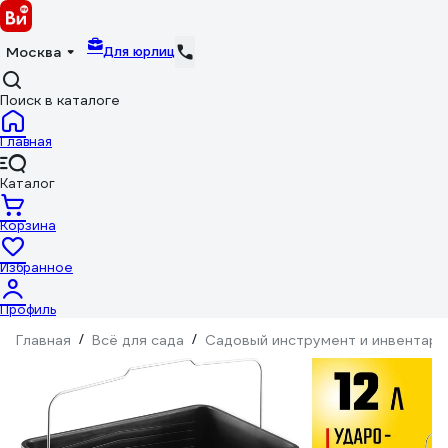
Для юрлиц
Москва
Поиск в каталоге
Главная
Каталог
Корзина
Избранное
Профиль
Главная
/
Всё для сада
/
Садовый инструмент и инвентарь