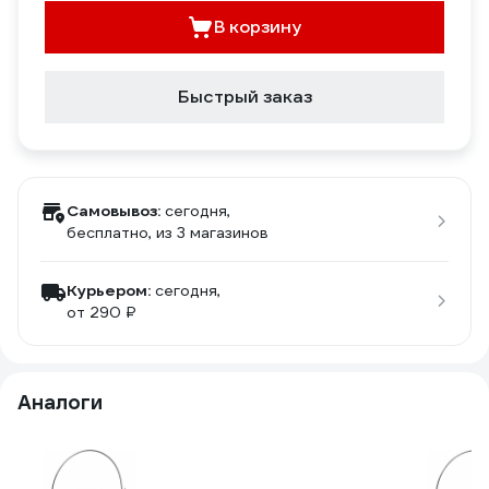
В корзину
Быстрый заказ
Самовывоз:
сегодня,
бесплатно
, из 3 магазинов
Курьером:
сегодня,
от 290 ₽
Аналоги