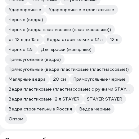
Ударопрочные
Ударопрочные строительные
Черные (ведра)
Черные (ведра пластиковые (пластмассовые))
от 12 л до 15 л
Ведра строительные 12 л
12 л
Черные 12л
Для краски (малярные)
Прямоугольные (ведра)
Прямоугольные (ведра пластиковые (пластмассовые))
Малярные ведра
20 см
Прямоугольные черные
Ведра пластиковые (пластмассовые) с ручками STAYER
Ведра пластиковые 12 л STAYER
STAYER STAYER
Ведра строительные Россия
Ведра черные
Оптом