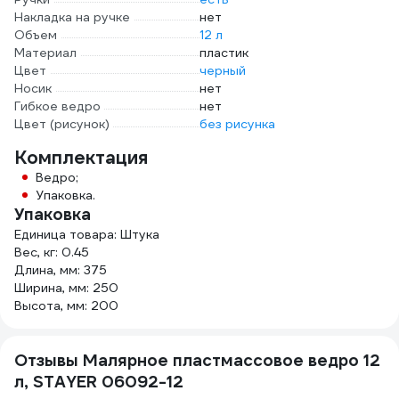
Накладка на ручке
нет
Объем
12 л
Материал
пластик
Цвет
черный
Носик
нет
Гибкое ведро
нет
Цвет (рисунок)
без рисунка
Комплектация
Ведро;
Упаковка.
Упаковка
Единица товара: Штука
Вес, кг: 0.45
Длина, мм: 375
Ширина, мм: 250
Высота, мм: 200
Отзывы Малярное пластмассовое ведро 12
л, STAYER 06092-12