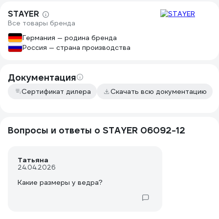
STAYER
Все товары бренда
Германия — родина бренда
Россия — страна производства
Документация
Сертификат дилера
Скачать всю документацию
Вопросы и ответы о STAYER 06092-12
Татьяна
24.04.2026
Какие размеры у ведра?