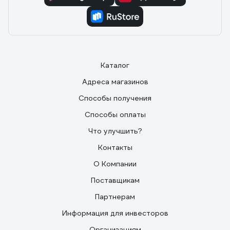
Каталог
Адреса магазинов
Способы получения
Способы оплаты
Что улучшить?
Контакты
О Компании
Поставщикам
Партнерам
Информация для инвесторов
Организациям