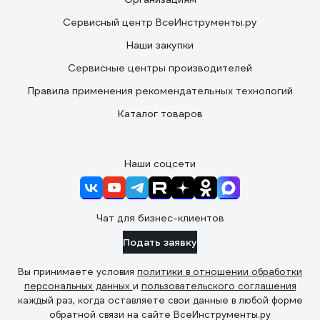
Сервисный центр ВсеИнструменты.ру
Наши закупки
Сервисные центры производителей
Правила применения рекомендательных технологий
Каталог товаров
Наши соцсети
Чат для бизнес-клиентов
Подать заявку
Вы принимаете условия
политики в отношении обработки
персональных данных
и
пользовательского соглашения
каждый раз, когда оставляете свои данные в любой форме
обратной связи на сайте ВсеИнструменты.ру