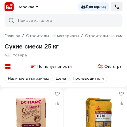
Москва
Для юрлиц
Поиск в каталоге
Главная
/
Строительные материалы
/
Строительные смес
Сухие смеси 25 кг
423 товара
По популярности
Фильтры
Наличие в магазинах
Цена
Производители