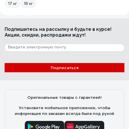
17 кг
18 кг
Подпишитесь
на рассылку
и будьте в курсе!
Акции, скидки, распродажи ждут!
Подписаться
Оригинальные товары с гарантией!
Установите мобильное приложение, чтобы
информация по заказам всегда была под рукой