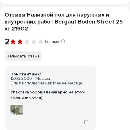
Отзывы Наливной пол для наружных и
внутренних работ Bergauf Boden Street 25
кг 21902
2
1 отзыв
Написать отзыв
Константин С.
15.03.2026
г. Москва
Опыт использования: Менее месяца
Упаковка хорошая (наверно на этом +
заканчиваются)