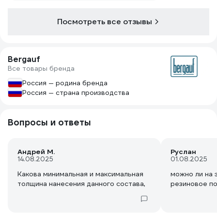
Посмотреть все отзывы
Bergauf
Все товары бренда
Россия — родина бренда
Россия — страна производства
Вопросы и ответы
Андрей М.
Руслан
14.08.2025
01.08.2025
Какова минимальная и максимальная
можно ли на 
толщина нанесения данного состава,
резиновое п