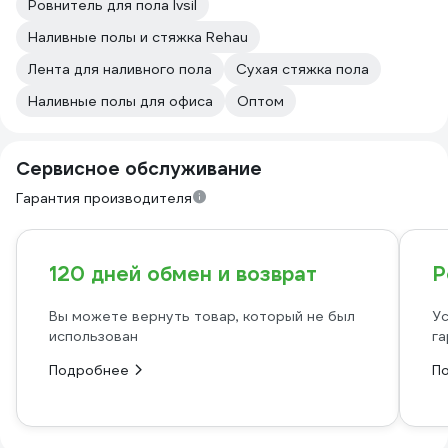
Ровнитель для пола Ivsil
Наливные полы и стяжка Rehau
Лента для наливного пола
Сухая стяжка пола
Наливные полы для офиса
Оптом
Сервисное обслуживание
Гарантия производителя
120 дней обмен и возврат
Р
Вы можете вернуть товар, который не был
Ус
использован
га
Подробнее
П