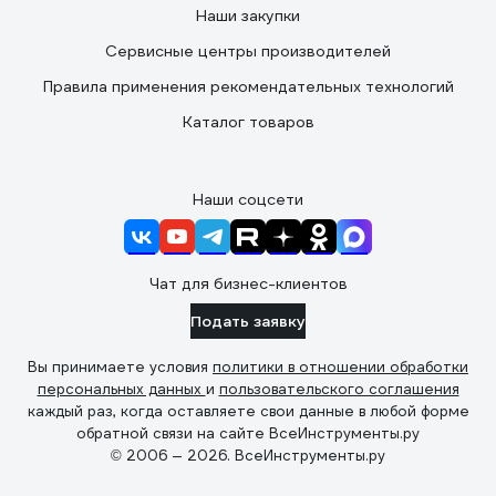
Наши закупки
Сервисные центры производителей
Правила применения рекомендательных технологий
Каталог товаров
Наши соцсети
Чат для бизнес-клиентов
Подать заявку
Вы принимаете условия
политики в отношении обработки
персональных данных
и
пользовательского соглашения
каждый раз, когда оставляете свои данные в любой форме
обратной связи на сайте ВсеИнструменты.ру
© 2006 — 2026. ВсеИнструменты.ру