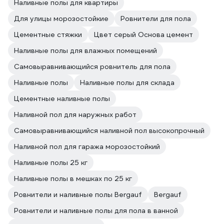
Наливные полы для квартиры
Для улицы морозостойкие
Ровнители для пола
Цементные стяжки
Цвет серый Основа цемент
Наливные полы для влажных помещений
Самовыравнивающийся ровнитель для пола
Наливные полы
Наливные полы для склада
Цементные наливные полы
Наливной пол для наружных работ
Самовыравнивающийся наливной пол высокопрочный
Наливной пол для гаража морозостойкий
Наливные полы 25 кг
Наливные полы в мешках по 25 кг
Ровнители и наливные полы Bergauf
Bergauf
Ровнители и наливные полы для пола в ванной