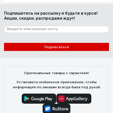
Подпишитесь
на рассылку
и будьте в курсе!
Акции, скидки, распродажи ждут!
Подписаться
Оригинальные товары с гарантией!
Установите мобильное приложение, чтобы
информация по заказам всегда была под рукой