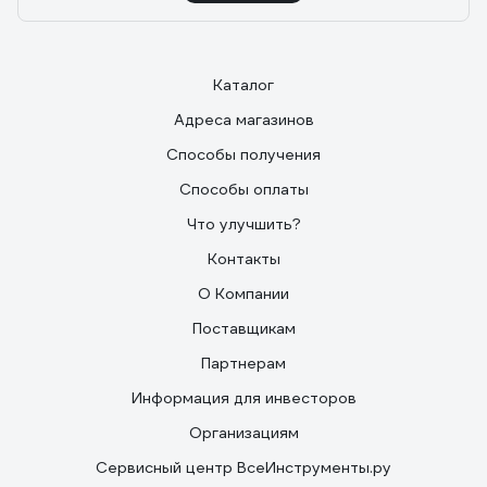
Каталог
Адреса магазинов
Способы получения
Способы оплаты
Что улучшить?
Контакты
О Компании
Поставщикам
Партнерам
Информация для инвесторов
Организациям
Сервисный центр ВсеИнструменты.ру