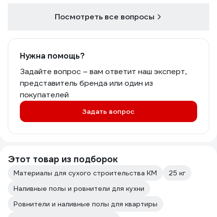
Посмотреть все вопросы
Нужна помощь?
Задайте вопрос – вам ответит наш эксперт,
представитель бренда или один из
покупателей
Задать вопрос
Этот товар из подборок
Материалы для сухого строительства КМ
25 кг
Наливные полы и ровнители для кухни
Ровнители и наливные полы для квартиры