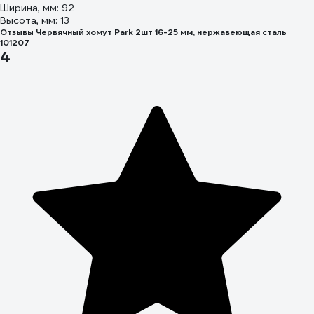
Ширина, мм: 92
Высота, мм: 13
Отзывы Червячный хомут Park 2шт 16-25 мм, нержавеющая сталь
101207
4