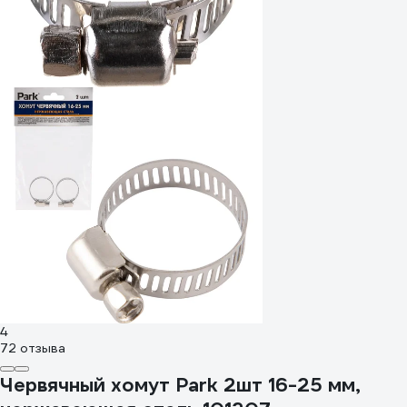
4
72 отзыва
Червячный хомут Park 2шт 16-25 мм,