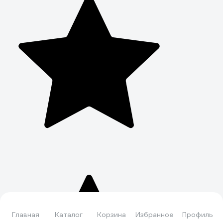
Главная
Каталог
Корзина
Избранное
Профиль