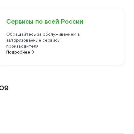
Сервисы по всей России
Обращайтесь за обслуживанием в
авторизованные сервисы
производителя
Подробнее
209