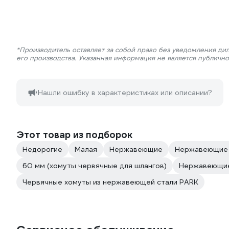
*Производитель оставляет за собой право без уведомления ди
его производства. Указанная информация не является публичн
Нашли ошибку в характеристиках или описании?
Этот товар из подборок
Недорогие
Малая
Нержавеющие
Нержавеющие
60 мм (хомуты червячные для шлангов)
Нержавеющи
Червячные хомуты из нержавеющей стали PARK