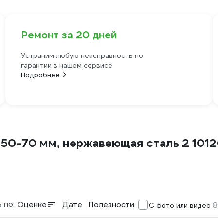
Ремонт за 20 дней
Устраним любую неисправность по
гарантии в нашем сервисе
Подробнее
50-70 мм, нержавеющая сталь 2 101
 по:
Оценке
Дате
Полезности
8
С фото или видео