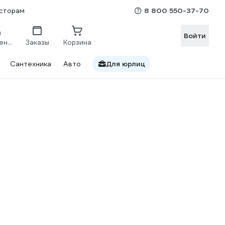
8 800 550-37-70
сторам
Войти
Сравнение
Заказы
Корзина
Сантехника
Авто
Для юрлиц