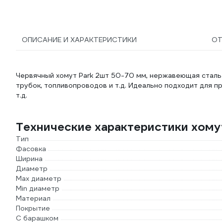
ОПИСАНИЕ И ХАРАКТЕРИСТИКИ
О
Червячный хомут Park 2шт 50-70 мм, нержавеющая сталь 
трубок, топливопроводов и т.д. Идеально подходит для 
т.д.
Технические характеристики хому
Тип
Фасовка
Ширина
Диаметр
Max диаметр
Min диаметр
Материал
Покрытие
С барашком