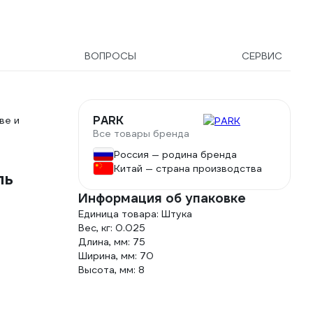
ВОПРОСЫ
СЕРВИС
PARK
ве и
Все товары бренда
Россия — родина бренда
Китай — страна производства
ль
Информация об упаковке
Единица товара: Штука
Вес, кг: 0.025
Длина, мм: 75
Ширина, мм: 70
Высота, мм: 8