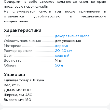
Содержит в себе высокое количество смол, которые
продлевают срок службы.
Не слеживается спустя год после применения и
отличается устойчивостью к механическим
воздействиям.
Характеристики
Тип
декоративная щепа
Область применения
для украшения
Материал
дерево
Размер фракции
20-40 мм
Цвет
красный
Вес нетто
14 кг
Объем
50 л
Упаковка
Единица товара: Штука
Вес, кг: 12
Длина, мм: 800
Ширина, мм: 450
Высота, мм: 150