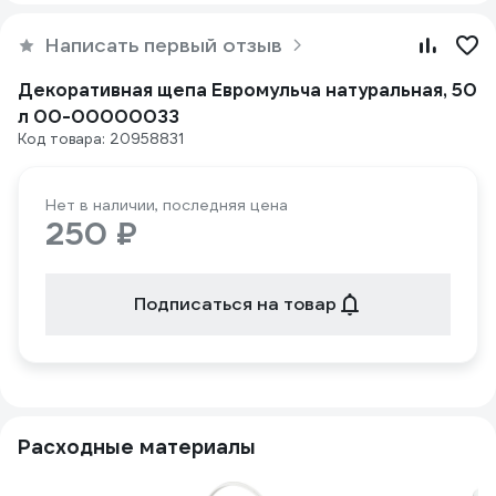
Написать первый отзыв
Декоративная щепа Евромульча натуральная, 50
л 00-00000033
Код товара: 20958831
Нет в наличии, последняя цена
250 ₽
Подписаться на товар
Расходные материалы