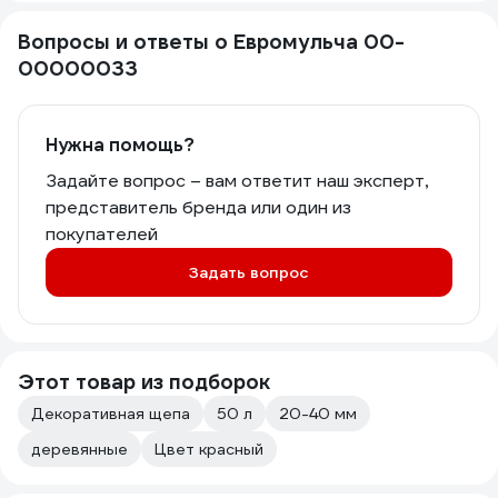
Вопросы и ответы о Евромульча 00-
00000033
Нужна помощь?
Задайте вопрос – вам ответит наш эксперт,
представитель бренда или один из
покупателей
Задать вопрос
Этот товар из подборок
Декоративная щепа
50 л
20-40 мм
деревянные
Цвет красный