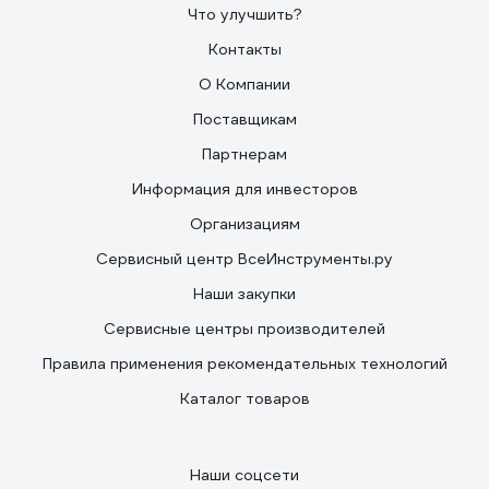
Что улучшить?
Контакты
О Компании
Поставщикам
Партнерам
Информация для инвесторов
Организациям
Сервисный центр ВсеИнструменты.ру
Наши закупки
Сервисные центры производителей
Правила применения рекомендательных технологий
Каталог товаров
Наши соцсети