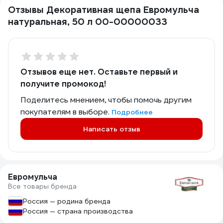
Отзывы Декоративная щепа Евромульча
натуральная, 50 л 00-00000033
Отзывов еще нет. Оставьте первый и
получите промокод!
Поделитесь мнением, чтобы помочь другим
покупателям в выборе.
Подробнее
Написать отзыв
Евромульча
Все товары бренда
Россия — родина бренда
Россия — страна производства