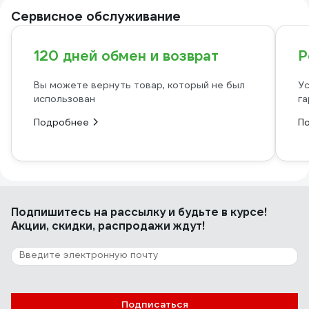
Сервисное обслуживание
120 дней обмен и возврат
Р
Вы можете вернуть товар, который не был
Ус
использован
га
Подробнее
П
Подпишитесь
на рассылку
и будьте в курсе!
Акции, скидки, распродажи ждут!
Подписаться