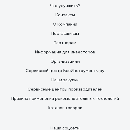
Что улучшить?
Контакты
О Компании
Поставщикам
Партнерам
Информация для инвесторов
Организациям
Сервисный центр ВсеИнструменты.ру
Наши закупки
Сервисные центры производителей
Правила применения рекомендательных технологий
Каталог товаров
Наши соцсети