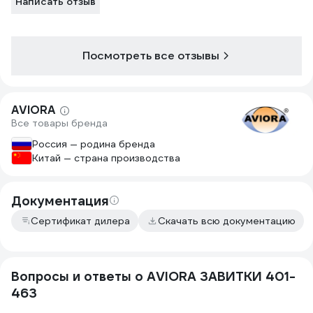
Написать отзыв
Посмотреть все отзывы
AVIORA
Все товары бренда
Россия — родина бренда
Китай — страна производства
Документация
Сертификат дилера
Скачать всю документацию
Вопросы и ответы о AVIORA ЗАВИТКИ 401-
463