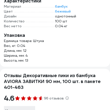
Характеристики
Материал
бамбук
Цвет
бежевый
Дизайн
однотонный
Количество
100 шт
Вес нетто
0.04 кг
Упаковка
Единица товара: Штука
Вес, кг: 0.04
Длина, мм: 12
Ширина, мм: 4
Высота, мм: 13
Отзывы Декоративные пики из бамбука
AVIORA ЗАВИТКИ 90 мм, 100 шт. в пакете
401-463
4.6
96 отзывов