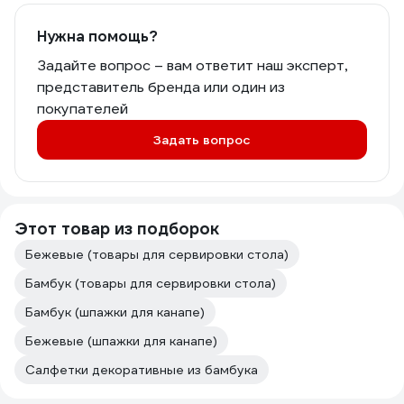
Нужна помощь?
Задайте вопрос – вам ответит наш эксперт,
представитель бренда или один из
покупателей
Задать вопрос
Этот товар из подборок
Бежевые (товары для сервировки стола)
Бамбук (товары для сервировки стола)
Бамбук (шпажки для канапе)
Бежевые (шпажки для канапе)
Салфетки декоративные из бамбука