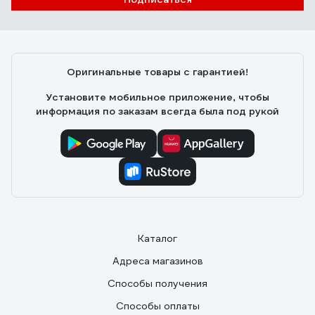
Оригинальные товары с гарантией!
Установите мобильное приложение, чтобы
информация по заказам всегда была под рукой
Каталог
Адреса магазинов
Способы получения
Способы оплаты