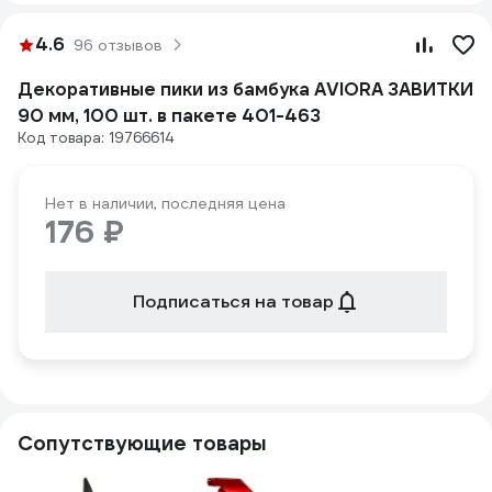
4.6
96 отзывов
Декоративные пики из бамбука AVIORA ЗАВИТКИ
90 мм, 100 шт. в пакете 401-463
Код товара: 19766614
Нет в наличии, последняя цена
176 ₽
Подписаться на товар
Сопутствующие товары