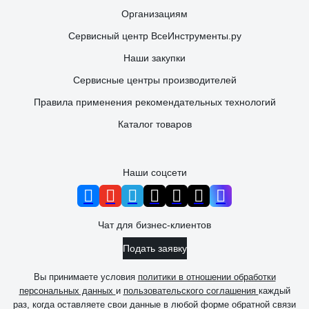
Организациям
Сервисный центр ВсеИнструменты.ру
Наши закупки
Сервисные центры производителей
Правила применения рекомендательных технологий
Каталог товаров
Наши соцсети
Чат для бизнес-клиентов
Подать заявку
Вы принимаете условия
политики в отношении обработки
персональных данных
и
пользовательского соглашения
каждый
раз, когда оставляете свои данные в любой форме обратной связи