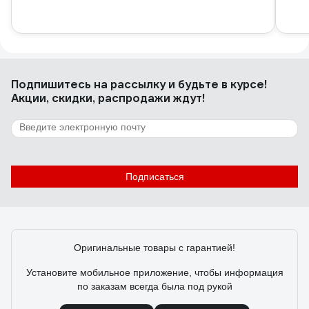
Подпишитесь
на рассылку
и будьте в курсе!
Акции, скидки, распродажи ждут!
Подписаться
Оригинальные товары с гарантией!
Установите мобильное приложение, чтобы информация
по заказам всегда была под рукой