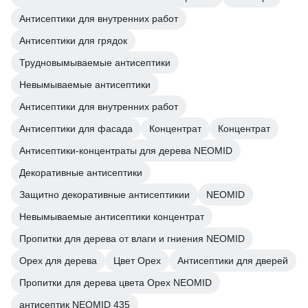
Антисептики для внутренних работ
Антисептики для грядок
Трудновымываемые антисептики
Невымываемые антисептики
Антисептики для внутренних работ
Антисептики для фасада
Концентрат
Концентрат
Антисептики-концентраты для дерева NEOMID
Декоративные антисептики
Защитно декоративные антисептикии
NEOMID
Невымываемые антисептики концентрат
Пропитки для дерева от влаги и гниения NEOMID
Орех для дерева
Цвет Орех
Антисептики для дверей
Пропитки для дерева цвета Орех NEOMID
антисептик NEOMID 435