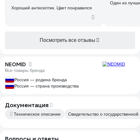
Один из лучш
Хороший антисептик. Цвет понравился
Посмотреть все отзывы
NEOMID
Все товары бренда
Россия — родина бренда
Россия — страна производства
Документация
Техническое описание
Свидетельство о государственной 
Вопросы и ответы