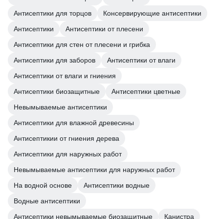
Антисептики для торцов
Консервирующие антисептики
Антисептики
Антисептики от плесени
Антисептики для стен от плесени и грибка
Антисептики для заборов
Антисептики от влаги
Антисептики от влаги и гниения
Антисептики биозащитные
Антисептики цветные
Невымываемые антисептики
Антисептики для влажной древесины
Антисептикии от гниения дерева
Антисептики для наружных работ
Невымываемые антисептики для наружных работ
На водной основе
Антисептики водные
Водные антисептики
Антисептики невымываемые биозащитные
Канистра