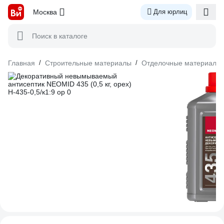
Москва
Для юрлиц
Поиск в каталоге
Главная
/
Строительные материалы
/
Отделочные материалы