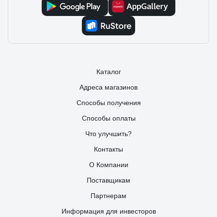
Каталог
Адреса магазинов
Способы получения
Способы оплаты
Что улучшить?
Контакты
О Компании
Поставщикам
Партнерам
Информация для инвесторов