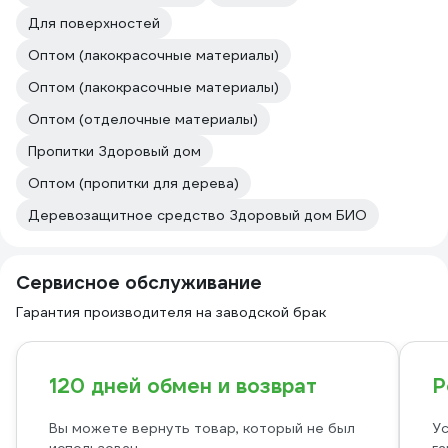
Для поверхностей
Оптом (лакокрасочные материалы)
Оптом (лакокрасочные материалы)
Оптом (отделочные материалы)
Пропитки Здоровый дом
Оптом (пропитки для дерева)
Деревозащитное средство Здоровый дом БИО
Сервисное обслуживание
Гарантия производителя на заводской брак
120 дней обмен и возврат
Р
Вы можете вернуть товар, который не был
Ус