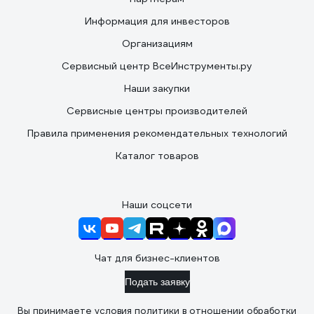
Информация для инвесторов
Организациям
Сервисный центр ВсеИнструменты.ру
Наши закупки
Сервисные центры производителей
Правила применения рекомендательных технологий
Каталог товаров
Наши соцсети
Чат для бизнес-клиентов
Подать заявку
Вы принимаете условия
политики в отношении обработки