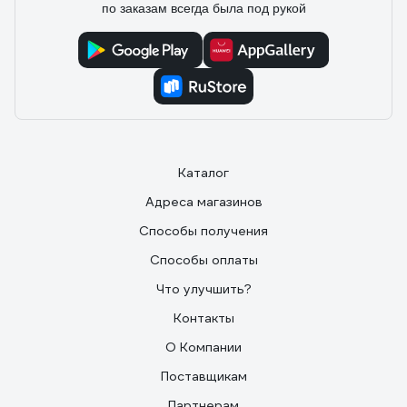
по заказам всегда была под рукой
Каталог
Адреса магазинов
Способы получения
Способы оплаты
Что улучшить?
Контакты
О Компании
Поставщикам
Партнерам