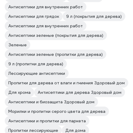
Антисептики для внутренних работ
Антисептики для грядок
9 л (покрытия для дерева)
Антисептики для внутренних работ
Антисептики зеленые (покрытия для дерева)
Зеленые
Антисептики зеленые (пропитки для дерева)
9 л (пропитки для дерева)
Лессирующие антисептики
Пропитки для дерева от влаги и гниения Здоровый дом
Для хрома
Антисептики для дерева Здоровый дом
Антисептики и биозащита Здоровый дом
Морилки и пропитки серого цвета для дерева
Антисептики и пропитки для паркета
Пропитки лессирующие
Для дома