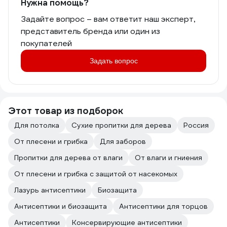
Нужна помощь?
Задайте вопрос – вам ответит наш эксперт,
представитель бренда или один из
покупателей
Задать вопрос
Этот товар из подборок
Для потолка
Сухие пропитки для дерева
Россия
От плесени и грибка
Для заборов
Пропитки для дерева от влаги
От влаги и гниения
От плесени и грибка с защитой от насекомых
Лазурь антисептики
Биозащита
Антисептики и биозащита
Антисептики для торцов
Антисептики
Консервирующие антисептики