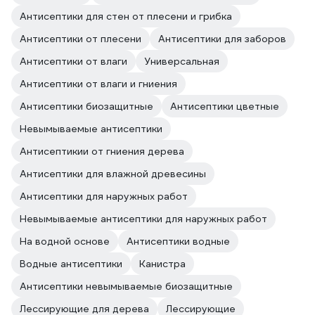
Антисептики для стен от плесени и грибка
Антисептики от плесени
Антисептики для заборов
Антисептики от влаги
Универсальная
Антисептики от влаги и гниения
Антисептики биозащитные
Антисептики цветные
Невымываемые антисептики
Антисептикии от гниения дерева
Антисептики для влажной древесины
Антисептики для наружных работ
Невымываемые антисептики для наружных работ
На водной основе
Антисептики водные
Водные антисептики
Канистра
Антисептики невымываемые биозащитные
Лессирующие для дерева
Лессирующие