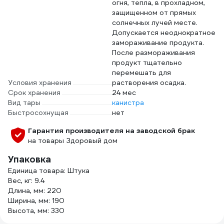
огня, тепла, в прохладном,
защищенном от прямых
солнечных лучей месте.
Допускается неоднократное
замораживание продукта.
После размораживания
продукт тщательно
перемешать для
Условия хранения
растворения осадка.
Срок хранения
24 мес
Вид тары
канистра
Быстросохнущая
нет
Гарантия производителя на заводской брак
на товары Здоровый дом
Упаковка
Единица товара: Штука
Вес, кг: 9.4
Длина, мм: 220
Ширина, мм: 190
Высота, мм: 330