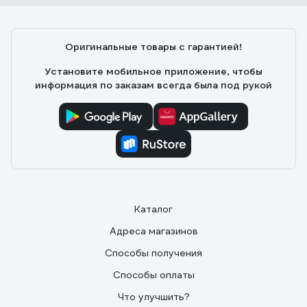
Оригинальные товары с гарантией!
Установите мобильное приложение, чтобы
информация по заказам всегда была под рукой
Каталог
Адреса магазинов
Способы получения
Способы оплаты
Что улучшить?