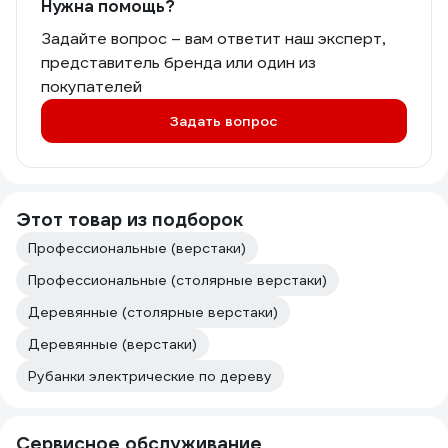
Нужна помощь?
Задайте вопрос – вам ответит наш эксперт,
представитель бренда или один из
покупателей
Задать вопрос
Этот товар из подборок
Профессиональные (верстаки)
Профессиональные (столярные верстаки)
Деревянные (столярные верстаки)
Деревянные (верстаки)
Рубанки электрические по дереву
Сервисное обслуживание