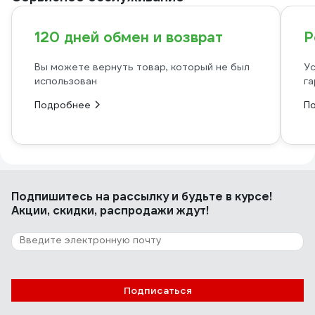
120 дней обмен и возврат
Р
Вы можете вернуть товар, который не был
Ус
использован
га
Подробнее
П
Подпишитесь
на рассылку
и будьте в курсе!
Акции, скидки, распродажи ждут!
Подписаться