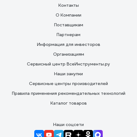
Контакты
О Компании
Поставщикам
Партнерам
Информация для инвесторов
Организациям
Сервисный центр ВсеИнструменты.ру
Наши закупки
Сервисные центры производителей
Правила применения рекомендательных технологий
Каталог товаров
Наши соцсети