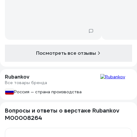
Посмотреть все отзывы
Rubankov
Все товары бренда
Россия — страна производства
Вопросы и ответы о верстаке Rubankov
М00008264