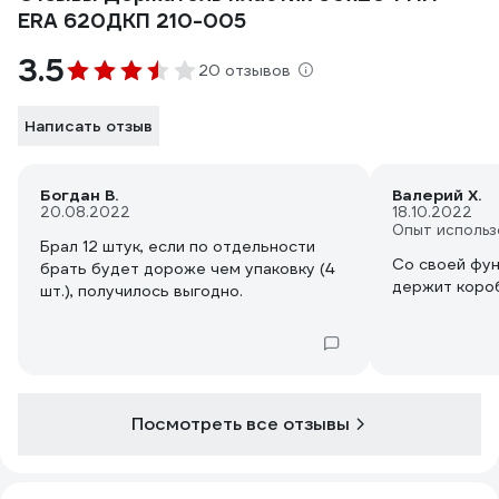
ERA 620ДКП 210-005
3.5
20 отзывов
Написать отзыв
Богдан В.
Валерий Х.
20.08.2022
18.10.2022
Опыт использ
Брал 12 штук, если по отдельности
Со своей фун
брать будет дороже чем упаковку (4
держит коро
шт.), получилось выгодно.
Посмотреть все отзывы