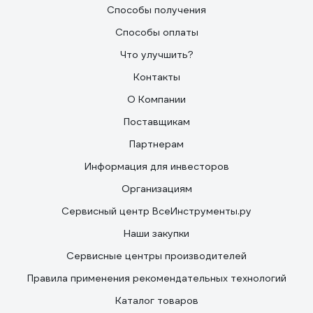
Способы получения
Способы оплаты
Что улучшить?
Контакты
О Компании
Поставщикам
Партнерам
Информация для инвесторов
Организациям
Сервисный центр ВсеИнструменты.ру
Наши закупки
Сервисные центры производителей
Правила применения рекомендательных технологий
Каталог товаров