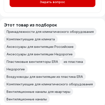
Задать вопрос
Этот товар из подборок
Принадлежности для климатического оборудования
Комплектующие для климата
Аксессуары для вентиляции Российские
Аксессуары для вентиляции Недорогие
Пластиковые вентиляторы ERA
из пластика
Недорогие
Воздуховоды для вентиляции из пластика ERA
Комплектующие для климатического оборудования
Вентиляционные каналы для квартиры
Вентиляционные каналы