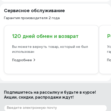
Сервисное обслуживание
Гарантия производителя 2 года
120 дней обмен и возврат
Р
Вы можете вернуть товар, который не был
Ус
использован
га
Подробнее
П
Подпишитесь
на рассылку
и будьте в курсе!
Акции, скидки, распродажи ждут!