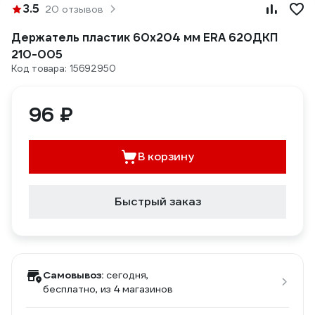
3.5
20 отзывов
Держатель пластик 60х204 мм ERA 620ДКП
210-005
Код товара: 15692950
96 ₽
В корзину
Быстрый заказ
Самовывоз:
сегодня,
бесплатно
, из 4 магазинов