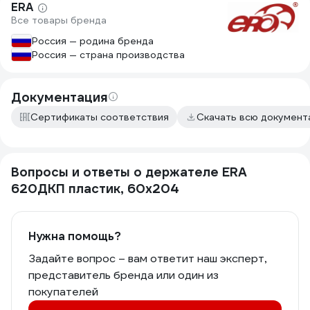
ERA
Все товары бренда
Россия — родина бренда
Россия — страна производства
Документация
Сертификаты соответствия
Скачать всю докумен
Вопросы и ответы о держателе ERA
620ДКП пластик, 60х204
Нужна помощь?
Задайте вопрос – вам ответит наш эксперт,
представитель бренда или один из
покупателей