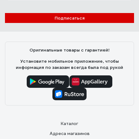
Подписаться
Оригинальные товары с гарантией!
Установите мобильное приложение, чтобы
информация по заказам всегда была под рукой
Каталог
Адреса магазинов