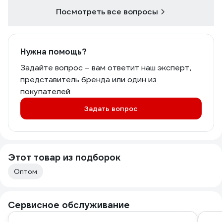
Посмотреть все вопросы
Нужна помощь?
Задайте вопрос – вам ответит наш эксперт,
представитель бренда или один из
покупателей
Задать вопрос
Этот товар из подборок
Оптом
Сервисное обслуживание