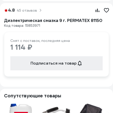
4.8
45 отзывов
Диэлектрическая смазка 9 г. PERMATEX 81150
Код товара: 15853971
Снят с поставок, последняя цена
1 114 ₽
Подписаться на товар
Сопутствующие товары