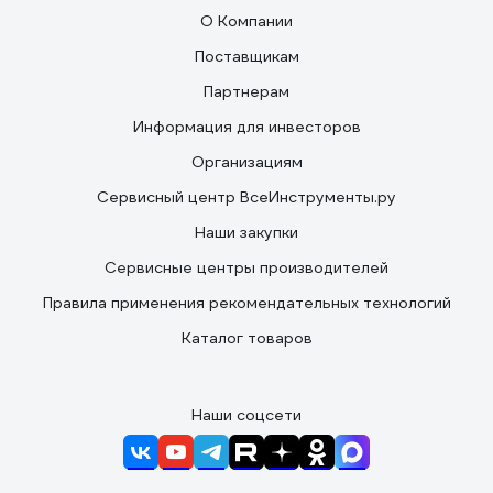
О Компании
Поставщикам
Партнерам
Информация для инвесторов
Организациям
Сервисный центр ВсеИнструменты.ру
Наши закупки
Сервисные центры производителей
Правила применения рекомендательных технологий
Каталог товаров
Наши соцсети