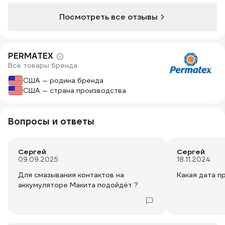
Посмотреть все отзывы
PERMATEX
Все товары бренда
США — родина бренда
США — страна производства
Вопросы и ответы
Сергей
Сергей
09.09.2025
18.11.2024
Для смазывания контактов на
Какая дата п
аккумуляторе Макита подойдёт ?