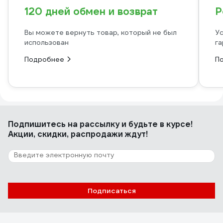
120 дней обмен и возврат
Р
Вы можете вернуть товар, который не был
Ус
использован
га
Подробнее
П
Подпишитесь
на рассылку
и будьте в курсе!
Акции, скидки, распродажи ждут!
Подписаться