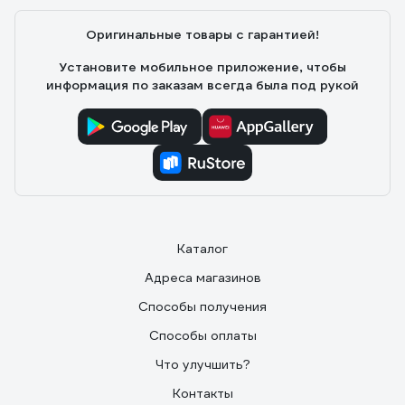
Оригинальные товары с гарантией!
Установите мобильное приложение, чтобы
информация по заказам всегда была под рукой
Каталог
Адреса магазинов
Способы получения
Способы оплаты
Что улучшить?
Контакты