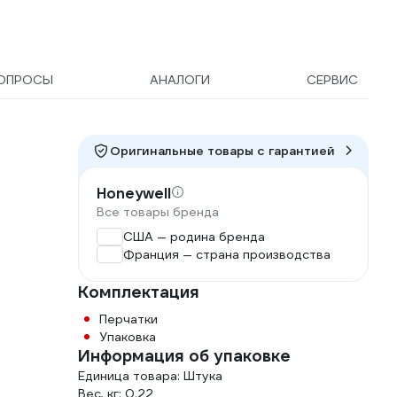
ОПРОСЫ
АНАЛОГИ
СЕРВИС
Оригинальные товары c гарантией
Honeywell
Все товары бренда
США — родина бренда
Франция — страна производства
Комплектация
Перчатки
Упаковка
Информация об упаковке
Единица товара: Штука
Вес, кг: 0.22