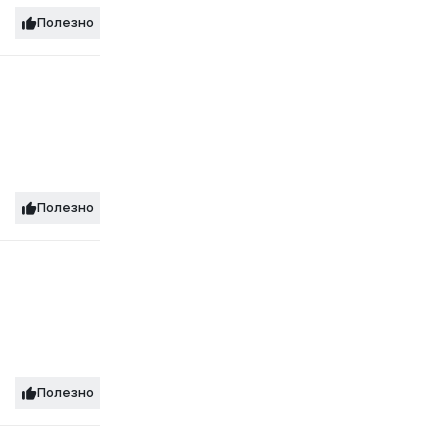
Полезно
Полезно
Полезно