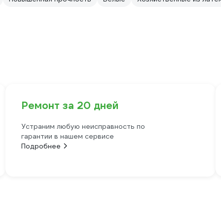
Ремонт за 20 дней
Устраним любую неисправность по
гарантии в нашем сервисе
Подробнее