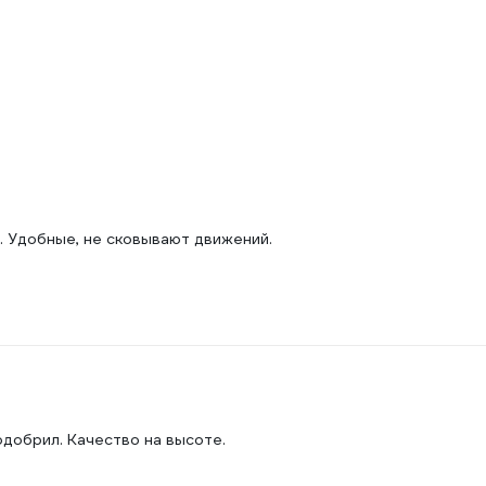
. Удобные, не сковывают движений.
добрил. Качество на высоте.