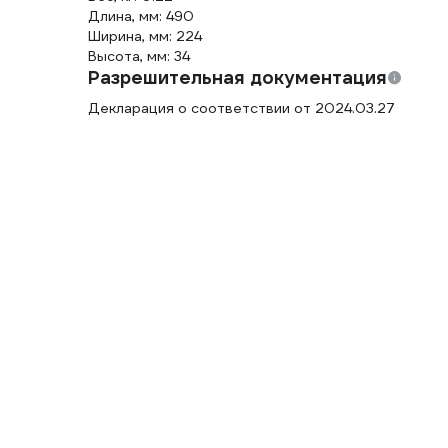
Длина, мм: 490
Ширина, мм: 224
Высота, мм: 34
Разрешительная документация
Декларация о соответствии от 2024.03.27