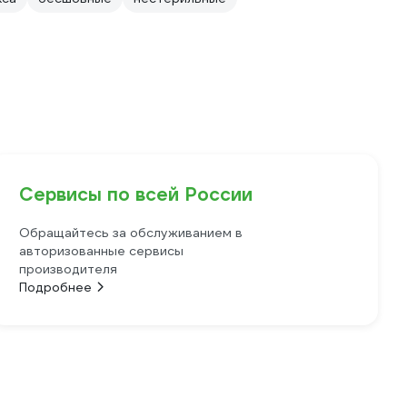
Сервисы по всей России
Обращайтесь за обслуживанием в
авторизованные сервисы
производителя
Подробнее