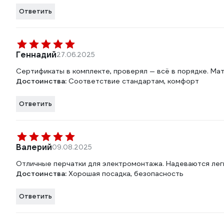
Ответить
Геннадий
27.06.2025
Сертификаты в комплекте, проверял — всё в порядке. Мат
Достоинства:
Соответствие стандартам, комфорт
Ответить
Валерий
09.08.2025
Отличные перчатки для электромонтажа. Надеваются легк
Достоинства:
Хорошая посадка, безопасность
Ответить