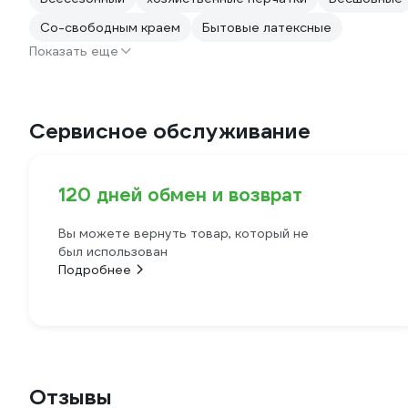
Со-свободным краем
Бытовые латексные
Показать еще
Сервисное обслуживание
120 дней обмен и возврат
Вы можете вернуть товар, который не
был использован
Подробнее
Отзывы