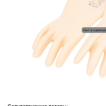
Нет в наличи