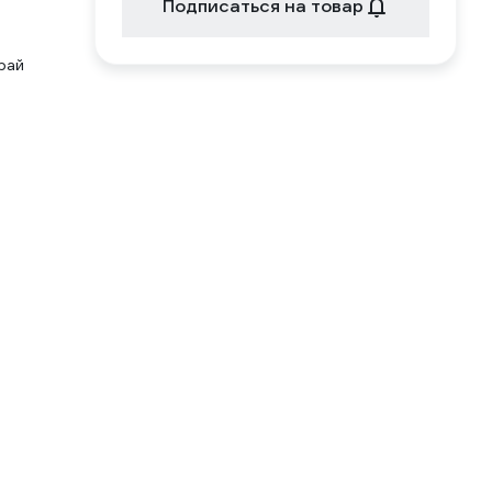
Подписаться на товар
рай