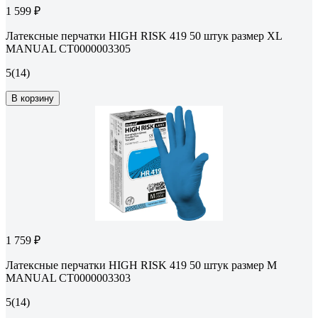
1 599 ₽
Латексные перчатки HIGH RISK 419 50 штук размер XL
MANUAL CТ0000003305
5
(14)
В корзину
1 759 ₽
Латексные перчатки HIGH RISK 419 50 штук размер M
MANUAL CТ0000003303
5
(14)