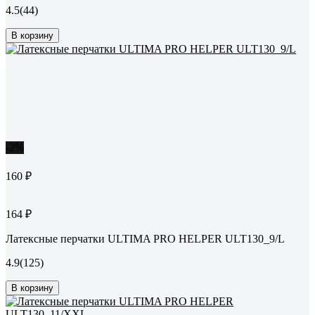
4.5
(44)
В корзину
-2%
160 ₽
164 ₽
Латексные перчатки ULTIMA PRO HELPER ULT130_9/L
4.9
(125)
В корзину