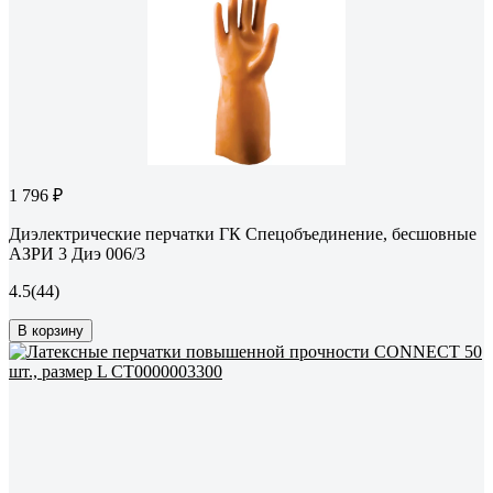
1 796 ₽
Диэлектрические перчатки ГК Спецобъединение, бесшовные
АЗРИ 3 Диэ 006/3
4.5
(44)
В корзину