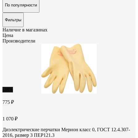
По популярности
Фильтры
Наличие в магазинах
Цена
Производители
-28%
775 ₽
1 070 ₽
Диэлектрические перчатки Мерион класс 0, ГОСТ 12.4.307-
2016, размер 3 ПЕР121.3