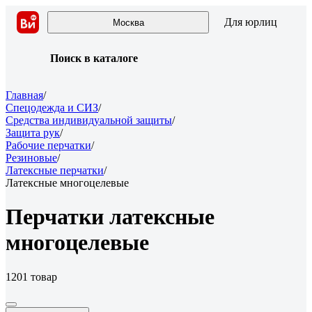
Для юрлиц
Москва
Поиск в каталоге
Главная
/
Спецодежда и СИЗ
/
Средства индивидуальной защиты
/
Защита рук
/
Рабочие перчатки
/
Резиновые
/
Латексные перчатки
/
Латексные многоцелевые
Перчатки латексные
многоцелевые
1201 товар