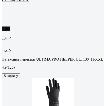
-16%
137 ₽
164 ₽
Латексные перчатки ULTIMA PRO HELPER ULT130_11/XXL
4.9
(125)
В корзину