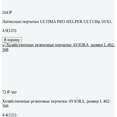
164 ₽
Латексные перчатки ULTIMA PRO HELPER ULT130р.10/XL
4.9
(125)
В корзину
72 ₽
/шт
Хозяйственные резиновые перчатки AVIORA, размер L 402-
568
4.4
(121)