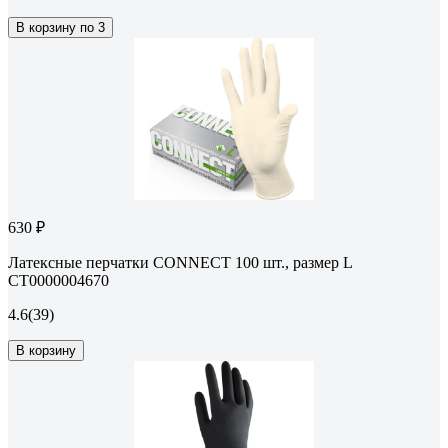
В корзину по 3
630 ₽
Латексные перчатки CONNECT 100 шт., размер L
CТ0000004670
4.6
(39)
В корзину