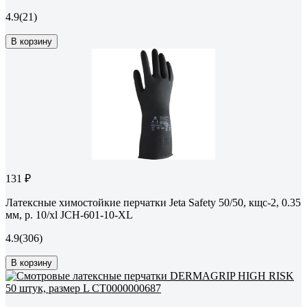
4.9
(21)
В корзину
131 ₽
Латексные химостойкие перчатки Jeta Safety 50/50, кщс-2, 0.35
мм, р. 10/xl JCH-601-10-XL
4.9
(306)
В корзину