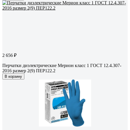
2 656 ₽
Перчатки диэлектрические Мерион класс 1 ГОСТ 12.4.307-
2016 размер 2(9) ПЕР122.2
В корзину