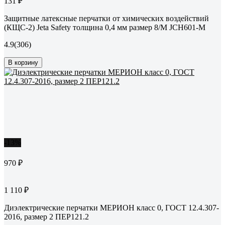
131 ₽
Защитные латексные перчатки от химических воздействий
(КЩС-2) Jeta Safety толщина 0,4 мм размер 8/М JCH601-M
4.9
(306)
В корзину
-13%
970 ₽
1 110 ₽
Диэлектрические перчатки МЕРИОН класс 0, ГОСТ 12.4.307-
2016, размер 2 ПЕР121.2