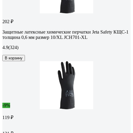
202 ₽
Защитные латексные химические перчатки Jeta Safety КЩС-1
толщина 0,6 мм размер 10/XL JCH701-XL
4.9
(324)
В корзину
-9%
119 ₽