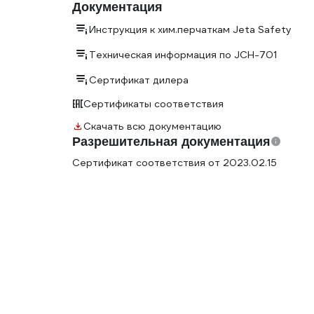
Документация
Инструкция к хим.перчаткам Jeta Safety
Техническая информация по JCH-701
Сертификат дилера
Сертификаты соответствия
Скачать всю документацию
Разрешительная документация
Сертификат соответствия от 2023.02.15