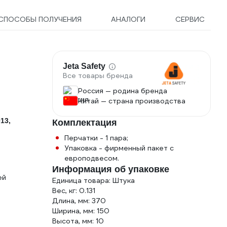
СПОСОБЫ ПОЛУЧЕНИЯ
АНАЛОГИ
СЕРВИС
Jeta Safety
Все товары бренда
Россия — родина бренда
Китай — страна производства
13,
Комплектация
Перчатки - 1 пара;
Упаковка - фирменный пакет с
европодвесом.
Информация об упаковке
ей
Единица товара: Штука
Вес, кг: 0.131
Длина, мм: 370
Ширина, мм: 150
Высота, мм: 10