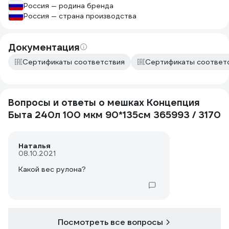
Россия — родина бренда
Россия — страна производства
Документация
Сертификаты соответствия
Сертификаты соответ
Вопросы и ответы о мешках Концепция
Быта 240л 100 мкм 90*135см 365993 / 3170
Наталья
08.10.2021
Какой вес рулона?
Посмотреть все вопросы