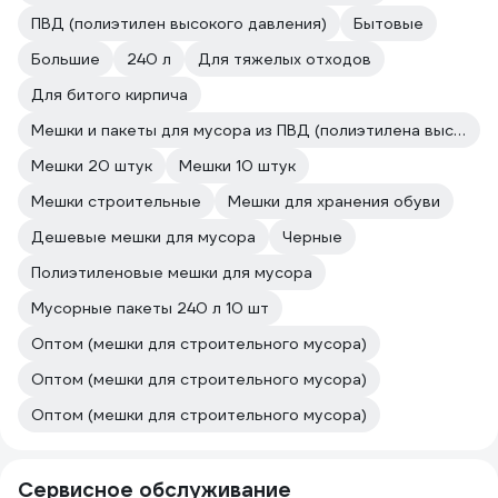
ПВД (полиэтилен высокого давления)
Бытовые
Большие
240 л
Для тяжелых отходов
Для битого кирпича
Мешки и пакеты для мусора из ПВД (полиэтилена высокого давления) Концепция Быта
Мешки 20 штук
Мешки 10 штук
Мешки строительные
Мешки для хранения обуви
Дешевые мешки для мусора
Черные
Полиэтиленовые мешки для мусора
Мусорные пакеты 240 л 10 шт
Оптом (мешки для строительного мусора)
Оптом (мешки для строительного мусора)
Оптом (мешки для строительного мусора)
Сервисное обслуживание