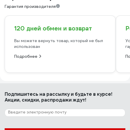
Гарантия производителя
120 дней обмен и возврат
Р
Вы можете вернуть товар, который не был
Ус
использован
га
Подробнее
П
Подпишитесь
на рассылку
и будьте в курсе!
Акции, скидки, распродажи ждут!