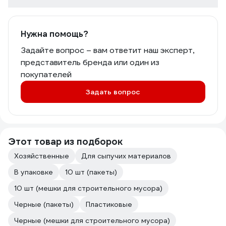
Нужна помощь?
Задайте вопрос – вам ответит наш эксперт,
представитель бренда или один из
покупателей
Задать вопрос
Этот товар из подборок
Хозяйственные
Для сыпучих материалов
В упаковке
10 шт (пакеты)
10 шт (мешки для строительного мусора)
Черные (пакеты)
Пластиковые
Черные (мешки для строительного мусора)