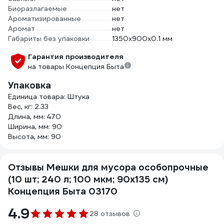
Биоразлагаемые
нет
Ароматизированные
нет
Аромат
нет
Габариты без упаковки
1350х900х0.1 мм
Гарантия производителя
на товары Концепция Быта
Упаковка
Единица товара: Штука
Вес, кг: 2.33
Длина, мм: 470
Ширина, мм: 90
Высота, мм: 90
Отзывы Мешки для мусора особопрочные
(10 шт; 240 л; 100 мкм; 90х135 см)
Концепция Быта 03170
4.9
28 отзывов