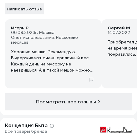
Написать отзыв
Игорь Р.
Сергей М.
06.09.2023
г. Москва
14.07.2022
Опыт использования: Несколько
Приобретал 
месяцев
на время рем
Хорошие мешки. Рекомендую.
понравились,
Выдерживают очень приличный вес.
Каждый день на мусорку не
наездишься. А в такой мешок можно
дня 3-4 собирать и вывезти
Посмотреть все отзывы
Концепция Быта
Все товары бренда