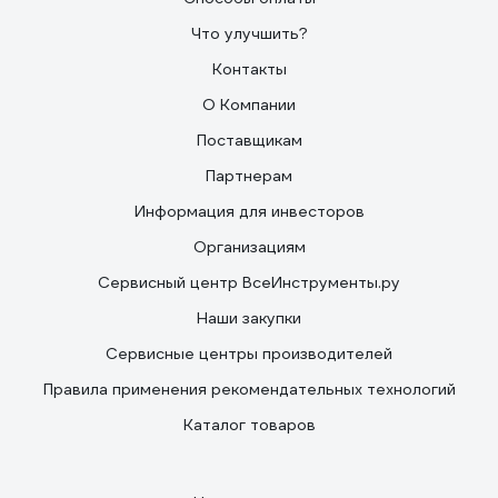
Что улучшить?
Контакты
О Компании
Поставщикам
Партнерам
Информация для инвесторов
Организациям
Сервисный центр ВсеИнструменты.ру
Наши закупки
Сервисные центры производителей
Правила применения рекомендательных технологий
Каталог товаров