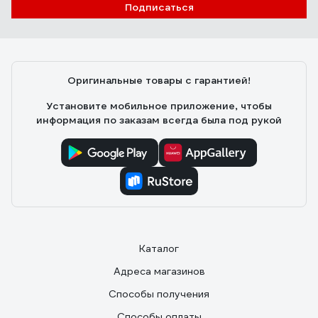
Подписаться
Оригинальные товары с гарантией!
Установите мобильное приложение, чтобы
информация по заказам всегда была под рукой
Каталог
Адреса магазинов
Способы получения
Способы оплаты