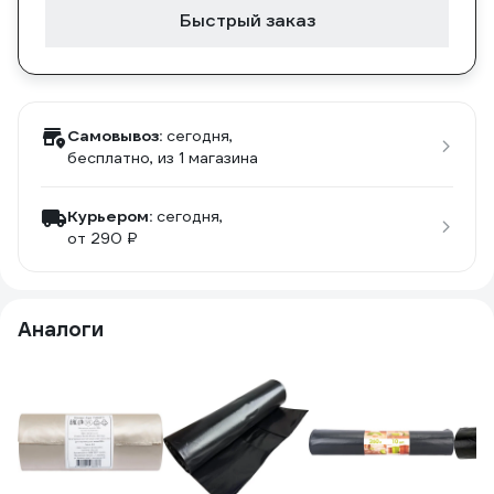
Быстрый заказ
Самовывоз:
сегодня,
бесплатно
, из 1 магазина
Курьером:
сегодня,
от 290 ₽
Аналоги