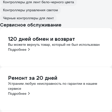
Контроллеры для лент бело-черного цвета
Контроллеры управления светом
Черные контроллеры для лент
Сервисное обслуживание
120 дней обмен и возврат
Вы можете вернуть товар, который не был использован
Подробнее
Ремонт за 20 дней
Устраним любую неисправность по гарантии в нашем
сервисе
Подробнее