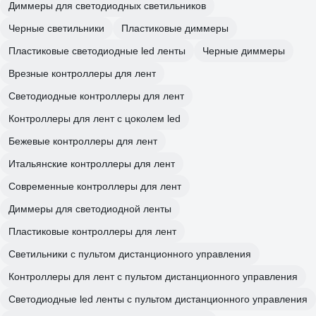
Диммеры для светодиодных светильников
Черные светильники
Пластиковые диммеры
Пластиковые светодиодные led ленты
Черные диммеры
Врезные контроллеры для лент
Светодиодные контроллеры для лент
Контроллеры для лент с цоколем led
Бежевые контроллеры для лент
Итальянские контроллеры для лент
Современные контроллеры для лент
Диммеры для светодиодной ленты
Пластиковые контроллеры для лент
Светильники с пультом дистанционного управления
Контроллеры для лент с пультом дистанционного управления
Светодиодные led ленты с пультом дистанционного управления