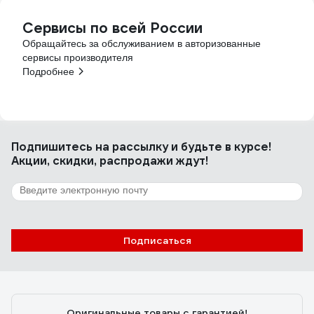
Сервисы по всей России
Обращайтесь за обслуживанием в авторизованные
сервисы производителя
Подробнее
Подпишитесь
на рассылку
и будьте в курсе!
Акции, скидки, распродажи ждут!
Подписаться
Оригинальные товары с гарантией!