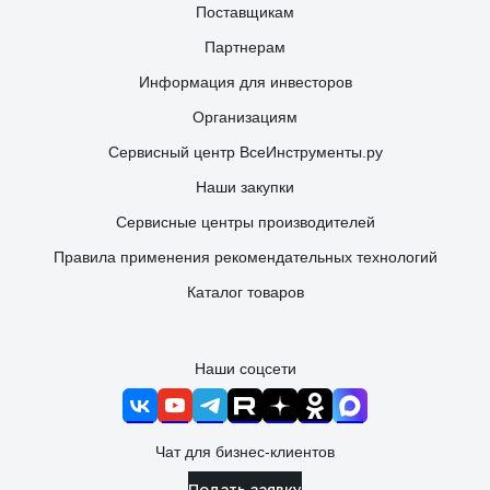
Поставщикам
Партнерам
Информация для инвесторов
Организациям
Сервисный центр ВсеИнструменты.ру
Наши закупки
Сервисные центры производителей
Правила применения рекомендательных технологий
Каталог товаров
Наши соцсети
Чат для бизнес-клиентов
Подать заявку