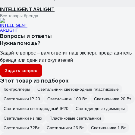
INTELLIGENT ARLIGHT
Все товары бренда
Вопросы и ответы
Нужна помощь?
Задайте вопрос – вам ответит наш эксперт, представитель
бренда или один из покупателей
Задать вопрос
Этот товар из подборок
Контроллеры
Светильники светодиодные пластиковые
Светильники IP 20
Светильники 100 Вт
Светильники 20 Вт
Светильники светодиодный IP20
Светодиодные диммеры
Светильники из пвх
Пластиковые светильники
Светильники 72Вт
Светильники 26 Вт
Светильники 1 Вт