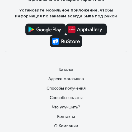
Установите мобильное приложение, чтобы
информация по заказам всегда была под рукой
Каталог
Адреса магазинов
Способы получения
Способы оплаты
Что улучшить?
Контакты
О Компании