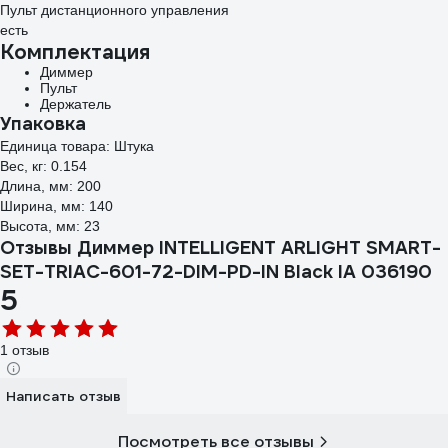
Пульт дистанционного управления
есть
Комплектация
Диммер
Пульт
Держатель
Упаковка
Единица товара: Штука
Вес, кг: 0.154
Длина, мм: 200
Ширина, мм: 140
Высота, мм: 23
Отзывы Диммер INTELLIGENT ARLIGHT SMART-
SET-TRIAC-601-72-DIM-PD-IN Black IA 036190
5
1 отзыв
Написать отзыв
Посмотреть все отзывы