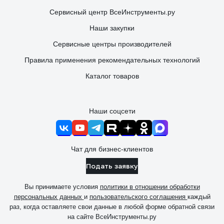
Сервисный центр ВсеИнструменты.ру
Наши закупки
Сервисные центры производителей
Правила применения рекомендательных технологий
Каталог товаров
Наши соцсети
Чат для бизнес-клиентов
Подать заявку
Вы принимаете условия
политики в отношении обработки
персональных данных
и
пользовательского соглашения
каждый
раз, когда оставляете свои данные в любой форме обратной связи
на сайте ВсеИнструменты.ру