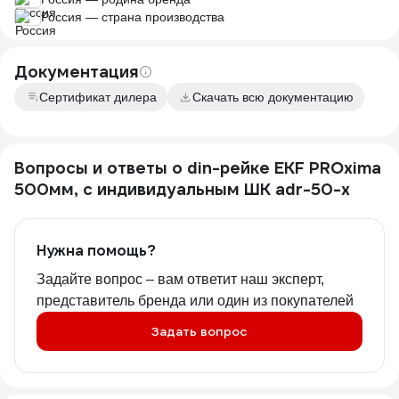
Россия — страна производства
Документация
Сертификат дилера
Скачать всю документацию
Вопросы и ответы о din-рейке EKF PROxima
500мм, с индивидуальным ШК adr-50-x
Нужна помощь?
Задайте вопрос – вам ответит наш эксперт,
представитель бренда или один из покупателей
Задать вопрос