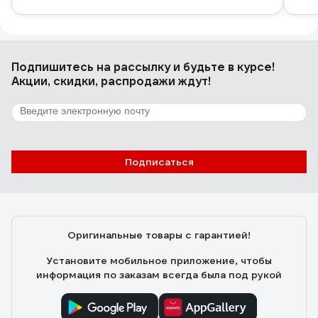
Подпишитесь
на рассылку
и будьте в курсе!
Акции, скидки, распродажи ждут!
Подписаться
Оригинальные товары с гарантией!
Установите мобильное приложение, чтобы
информация по заказам всегда была под рукой