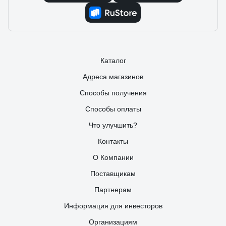
Каталог
Адреса магазинов
Способы получения
Способы оплаты
Что улучшить?
Контакты
О Компании
Поставщикам
Партнерам
Информация для инвесторов
Организациям