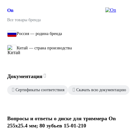
On
Все товары бренда
Россия — родина бренда
Китай — страна производства
Документация
Сертификаты соответствия
Скачать всю документацию
Вопросы и ответы о диске для триммера On
255х25.4 мм; 80 зубьев 15-01-210