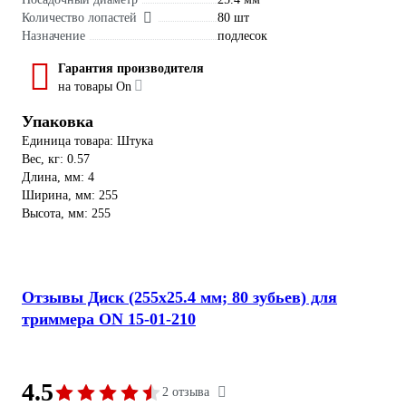
Количество лопастей
80 шт
Назначение
подлесок
Гарантия производителя
на товары On
Упаковка
Единица товара: Штука
Вес, кг: 0.57
Длина, мм: 4
Ширина, мм: 255
Высота, мм: 255
Отзывы Диск (255х25.4 мм; 80 зубьев) для
триммера ON 15-01-210
4.5
2 отзыва