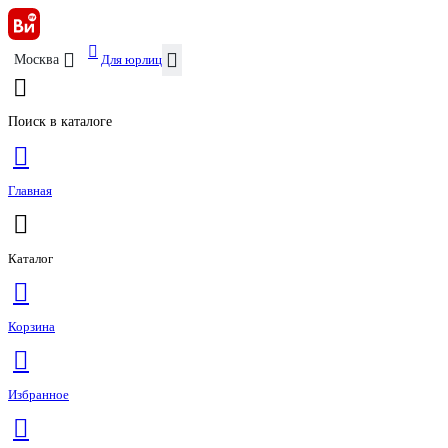
Для юрлиц
Москва
Поиск в каталоге
Главная
Каталог
Корзина
Избранное