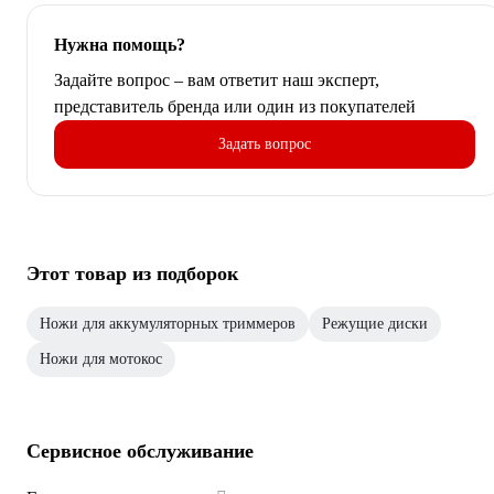
Нужна помощь?
Задайте вопрос – вам ответит наш эксперт,
представитель бренда или один из покупателей
Задать вопрос
Этот товар из подборок
Ножи для аккумуляторных триммеров
Режущие диски
Ножи для мотокос
Сервисное обслуживание