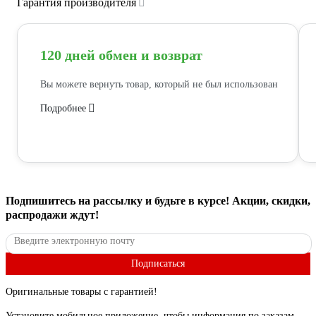
Гарантия производителя
120 дней обмен и возврат
Вы можете вернуть товар, который не был использован
Подробнее
Подпишитесь
на рассылку
и будьте в курсе! Акции, скидки,
распродажи ждут!
Подписаться
Оригинальные товары с гарантией!
Установите мобильное приложение, чтобы информация по заказам