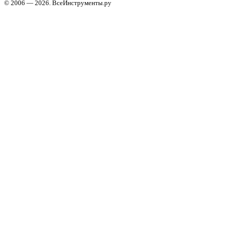
© 2006 — 2026. ВсеИнструменты.ру