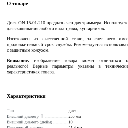
О товаре
Диск ON 15-01-210 предназначен для триммера. Использует
для скашивания любого вида травы, кустарников.
Изготовлен из качественной стали, за счет чего имее
продолжительный срок службы. Рекомендуется использова
с защитным кожухом.
Внимание,
изображение товара может отличаться о
реального! Верные параметры указаны в технически
характеристиках товара.
Характеристики
Тип
диск
Внешний диаметр
255 мм
Внешний диаметр (дюйм)
10
Посадочный диаметр
25.4 мм