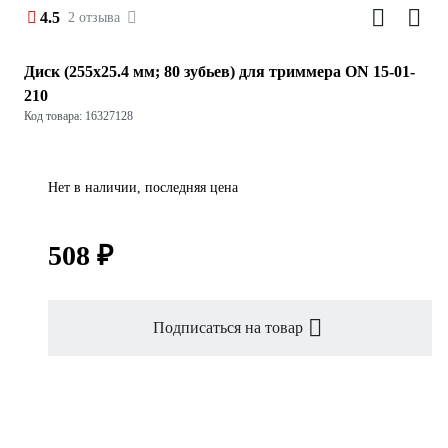
4.5
2 отзыва
Диск (255х25.4 мм; 80 зубьев) для триммера ON 15-01-
210
Код товара: 16327128
Нет в наличии, последняя цена
508 ₽
Подписаться на товар