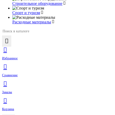
Строительное оборудование
Спорт и туризм
Расходные материалы
Избранное
Сравнение
Заказы
Корзина