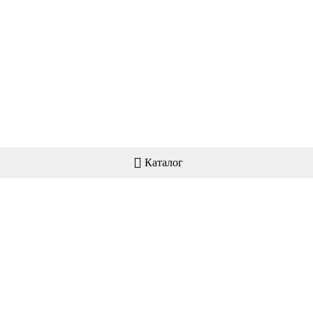
Каталог