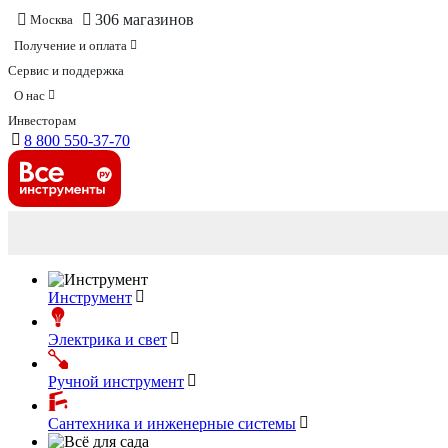
306 магазинов
Москва
Получение и оплата
Сервис и поддержка
О нас
Инвесторам
8 800 550-37-70
Инструмент
Электрика и свет
Ручной инструмент
Сантехника и инженерные системы