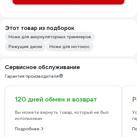
Этот товар из подборок
Ножи для аккумуляторных триммеров
Режущие диски
Ножи для мотокос
Сервисное обслуживание
Гарантия производителя
120 дней обмен и возврат
Р
Вы можете вернуть товар, который не был
Ус
использован
га
Подробнее
П