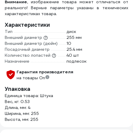
Внимание,
изображение товара может отличаться от
реального! Верные параметры указаны в технических
характеристиках товара.
Характеристики
Тип
диск
Внешний диаметр
255 мм
Внешний диаметр (дюйм)
10
Посадочный диаметр
25.4 мм
Количество лопастей
40 шт
Назначение
подлесок
Гарантия производителя
на товары On
Упаковка
Единица товара: Штука
Вес, кг: 0.53
Длина, мм: 4
Ширина, мм: 255
Высота, мм: 255