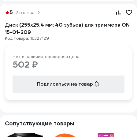
5
2 отзыва
Диск (255х25.4 мм; 40 зубьев) для триммера ON
15-01-209
Код товара: 16327129
Нет в наличии, последняя цена
502 ₽
Подписаться на товар
Сопутствующие товары