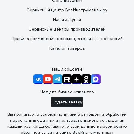
Организациям
Сервисный центр ВсеИнструменты.ру
Наши закупки
Сервисные центры производителей
Правила применения рекомендательных технологий
Каталог товаров
Наши соцсети
Чат для бизнес-клиентов
Подать заявку
Вы принимаете условия
политики в отношении обработки
персональных данных
и
пользовательского соглашения
каждый раз, когда оставляете свои данные в любой форме
обратной связи на сайте ВсеИнструменты.ру