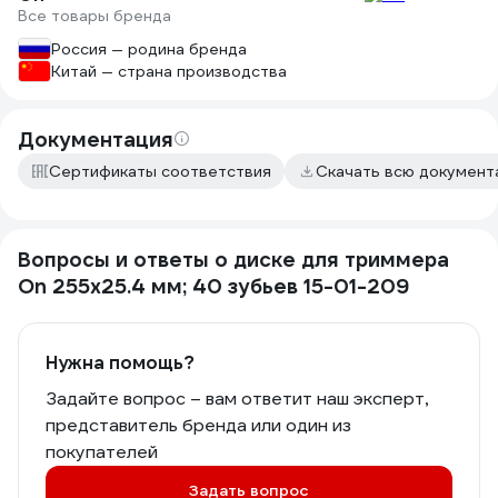
Все товары бренда
Россия — родина бренда
Китай — страна производства
Документация
Сертификаты соответствия
Скачать всю докумен
Вопросы и ответы о диске для триммера
On 255х25.4 мм; 40 зубьев 15-01-209
Нужна помощь?
Задайте вопрос – вам ответит наш эксперт,
представитель бренда или один из
покупателей
Задать вопрос