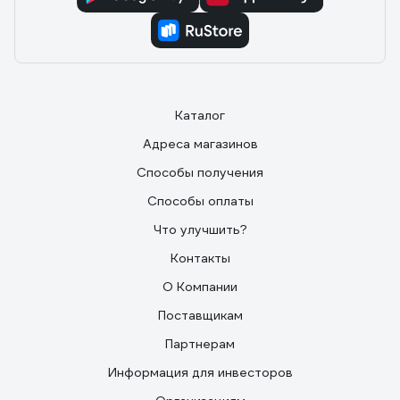
Каталог
Адреса магазинов
Способы получения
Способы оплаты
Что улучшить?
Контакты
О Компании
Поставщикам
Партнерам
Информация для инвесторов