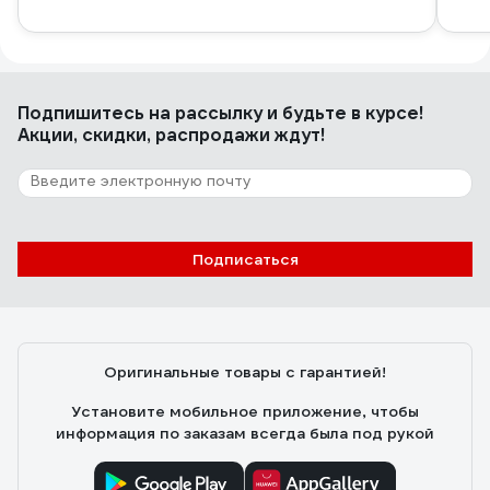
Подпишитесь
на рассылку
и будьте в курсе!
Акции, скидки, распродажи ждут!
Подписаться
Оригинальные товары с гарантией!
Установите мобильное приложение, чтобы
информация по заказам всегда была под рукой