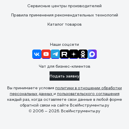
Сервисные центры производителей
Правила применения рекомендательных технологий
Каталог товаров
Наши соцсети
Чат для бизнес-клиентов
Подать заявку
Вы принимаете условия
политики в отношении обработки
персональных данных
и
пользовательского соглашения
каждый раз, когда оставляете свои данные в любой форме
обратной связи на сайте ВсеИнструменты.ру
© 2006 — 2026. ВсеИнструменты.ру