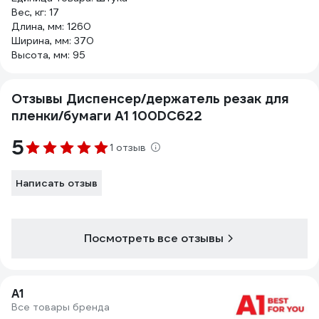
Вес, кг: 17
Длина, мм: 1260
Ширина, мм: 370
Высота, мм: 95
Отзывы Диспенсер/держатель резак для
пленки/бумаги A1 100DC622
5
1 отзыв
Написать отзыв
Посмотреть все отзывы
A1
Все товары бренда