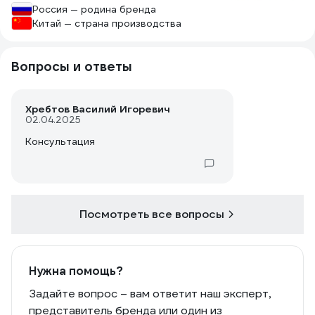
Россия — родина бренда
Китай — страна производства
Вопросы и ответы
Хребтов Василий Игоревич
02.04.2025
Консультация
Посмотреть все вопросы
Нужна помощь?
Задайте вопрос – вам ответит наш эксперт,
представитель бренда или один из