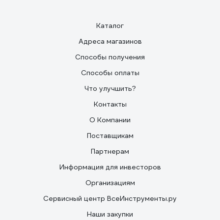
Каталог
Адреса магазинов
Способы получения
Способы оплаты
Что улучшить?
Контакты
О Компании
Поставщикам
Партнерам
Информация для инвесторов
Организациям
Сервисный центр ВсеИнструменты.ру
Наши закупки