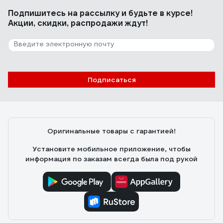
Подпишитесь
на рассылку
и будьте в курсе!
Акции, скидки, распродажи ждут!
Подписаться
Оригинальные товары с гарантией!
Установите мобильное приложение, чтобы
информация по заказам всегда была под рукой