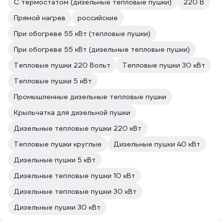
С термостатом (дизельные тепловые пушки)
220 В
мощный помо
года. Рекоме
Прямой нагрев
российские
надежное ус
При обогреве 55 кВт (тепловые пушки)
неотапливае
При обогреве 55 кВт (дизельные тепловые пушки)
Тепловые пушки 220 Вольт
Тепловые пушки 30 кВт
Тепловые пушки 5 кВт
Промышленные дизельные тепловые пушки
Крыльчатка для дизельной пушки
Дизельные тепловые пушки 220 кВт
Тепловые пушки круглые
Дизельные пушки 40 кВт
Дизельные пушки 5 кВт
Дизельные тепловые пушки 10 кВт
Дизельные тепловые пушки 30 кВт
Дизельные пушки 30 кВт