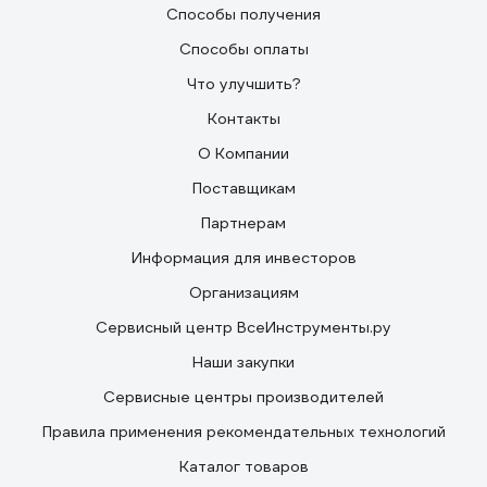
Способы получения
Способы оплаты
Что улучшить?
Контакты
О Компании
Поставщикам
Партнерам
Информация для инвесторов
Организациям
Сервисный центр ВсеИнструменты.ру
Наши закупки
Сервисные центры производителей
Правила применения рекомендательных технологий
Каталог товаров