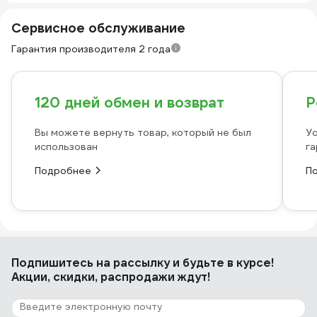
Сервисное обслуживание
Гарантия производителя 2 года
120 дней обмен и возврат
Р
Вы можете вернуть товар, который не был
Ус
использован
га
Подробнее
П
Подпишитесь
на рассылку
и будьте в курсе!
Акции, скидки, распродажи ждут!