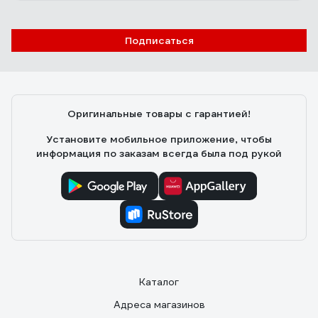
Подписаться
Оригинальные товары с гарантией!
Установите мобильное приложение, чтобы
информация по заказам всегда была под рукой
Каталог
Адреса магазинов