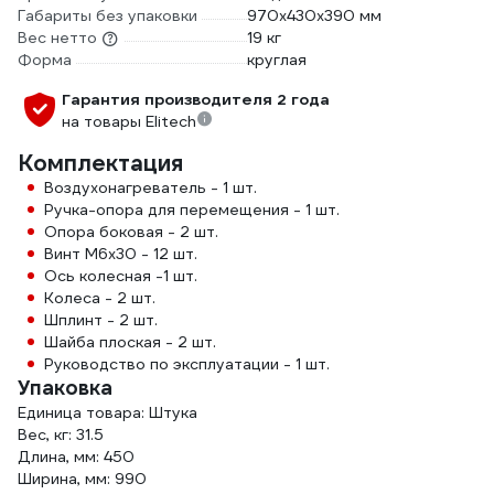
Габариты без упаковки
970х430х390 мм
Вес нетто
19 кг
Форма
круглая
Гарантия производителя 2 года
на товары Elitech
Комплектация
Воздухонагреватель - 1 шт.
Ручка-опора для перемещения - 1 шт.
Опора боковая - 2 шт.
Винт М6х30 - 12 шт.
Ось колесная -1 шт.
Колеса - 2 шт.
Шплинт - 2 шт.
Шайба плоская - 2 шт.
Руководство по эксплуатации - 1 шт.
Упаковка
Единица товара: Штука
Вес, кг: 31.5
Длина, мм: 450
Ширина, мм: 990