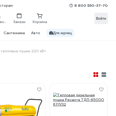
8 800 550-37-70
сторам
Войти
Сравнение
Заказы
Корзина
Сантехника
Авто
Для юрлиц
тепловые пушки 220 кВт