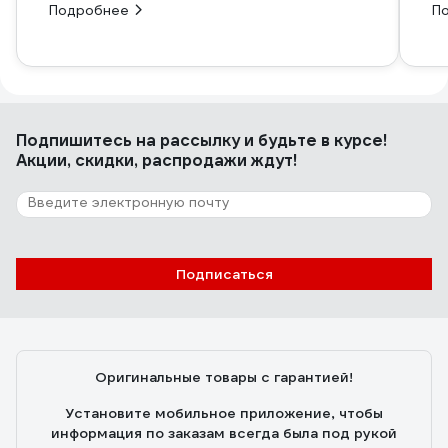
Подробнее
П
Подпишитесь
на рассылку
и будьте в курсе!
Акции, скидки, распродажи ждут!
Подписаться
Оригинальные товары с гарантией!
Установите мобильное приложение, чтобы
информация по заказам всегда была под рукой