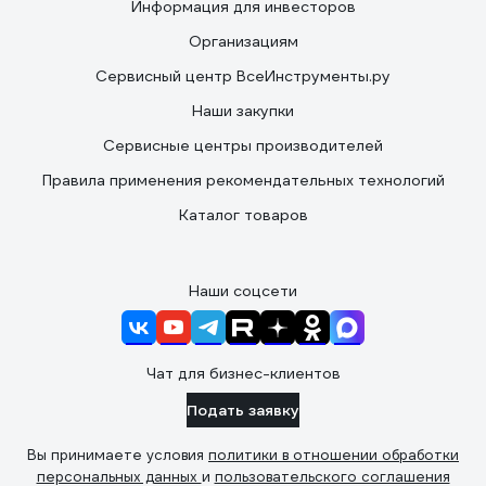
Информация для инвесторов
Организациям
Сервисный центр ВсеИнструменты.ру
Наши закупки
Сервисные центры производителей
Правила применения рекомендательных технологий
Каталог товаров
Наши соцсети
Чат для бизнес-клиентов
Подать заявку
Вы принимаете условия
политики в отношении обработки
персональных данных
и
пользовательского соглашения