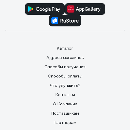
Каталог
Адреса магазинов
Способы получения
Способы оплаты
Что улучшить?
Контакты
О Компании
Поставщикам
Партнерам