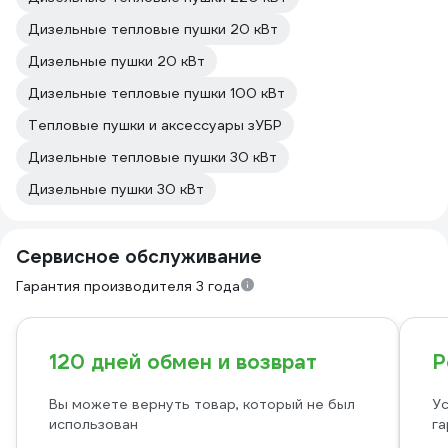
Дизельные тепловые пушки 20 кВт
Дизельные пушки 20 кВт
Дизельные тепловые пушки 100 кВт
Тепловые пушки и аксессуары зУБР
Дизельные тепловые пушки 30 кВт
Дизельные пушки 30 кВт
Сервисное обслуживание
Гарантия производителя 3 года
120 дней обмен и возврат
Р
Вы можете вернуть товар, который не был
Ус
использован
га