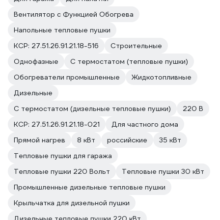
Вентилятор с Функцией Обогрева
Напольные тепловые пушки
КСР: 27.51.26.91.21.18-516
Строительные
Однофазные
С термостатом (тепловые пушки)
Обогреватели промышленные
Жидкотопливные
Дизельные
С термостатом (дизельные тепловые пушки)
220 В
КСР: 27.51.26.91.21.18-021
Для частного дома
Прямой нагрев
8 кВт
российские
35 кВт
Тепловые пушки для гаража
Тепловые пушки 220 Вольт
Тепловые пушки 30 кВт
Промышленные дизельные тепловые пушки
Крыльчатка для дизельной пушки
Дизельные тепловые пушки 220 кВт