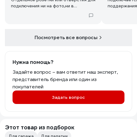
подключения ни на фото,ни в
поддержания
инструкции нет
Посмотреть все вопросы
Нужна помощь?
Задайте вопрос – вам ответит наш эксперт,
представитель бренда или один из
покупателей
Задать вопрос
Этот товар из подборок
Для гаража
Для палатки