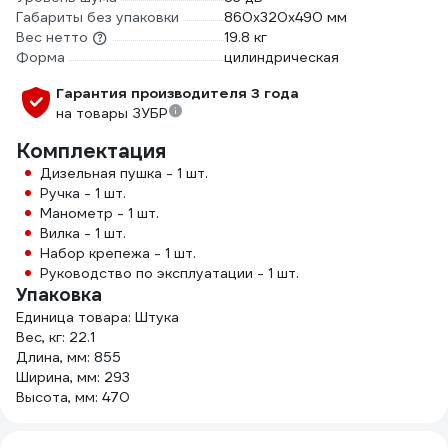
Габариты без упаковки
860х320х490 мм
Вес нетто
19.8 кг
Форма
цилиндрическая
Гарантия производителя 3 года
на товары ЗУБР
Комплектация
Дизельная пушка - 1 шт.
Ручка - 1 шт.
Манометр - 1 шт.
Вилка - 1 шт.
Набор крепежа - 1 шт.
Руководство по эксплуатации - 1 шт.
Упаковка
Единица товара: Штука
Вес, кг: 22.1
Длина, мм: 855
Ширина, мм: 293
Высота, мм: 470