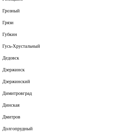
Грозный
Грязи
Губкин
Гусь-Хрустальный
Дедовск
Дзержинск
Дзержинский
Димитровград
Динская
Дмитров
Долгопрудный