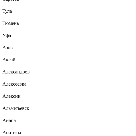
Тула
Тюмень
Уфа
Азов
Аксай
Александров
Алексеевка
Алексин
Альметьевск
Анапа
Апатиты