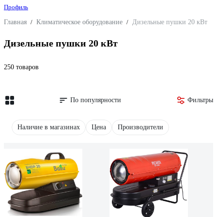
Профиль
Главная
/
Климатическое оборудование
/
Дизельные пушки 20 кВт
Дизельные пушки 20 кВт
250 товаров
По популярности
Фильтры
Наличие в магазинах
Цена
Производители