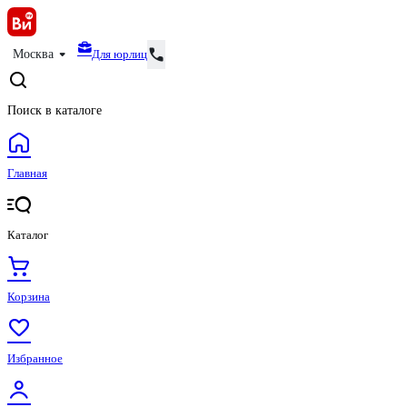
Для юрлиц
Москва
Поиск в каталоге
Главная
Каталог
Корзина
Избранное