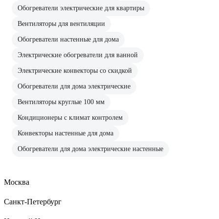
Обогреватели электрические для квартиры
Вентиляторы для вентиляции
Обогреватели настенные для дома
Электрические обогреватели для ванной
Электрические конвекторы со скидкой
Обогреватели для дома электрические
Вентиляторы круглые 100 мм
Кондиционеры с климат контролем
Конвекторы настенные для дома
Обогреватели для дома электрические настенные
Москва
Санкт-Петербург