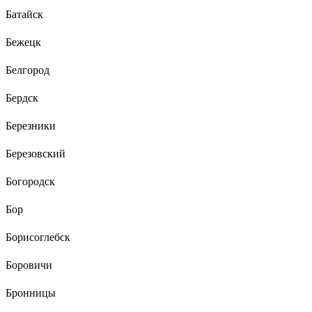
Батайск
Бежецк
Белгород
Бердск
Березники
Березовский
Богородск
Бор
Борисоглебск
Боровичи
Бронницы