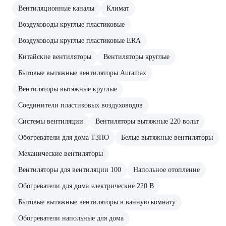
Вентиляционные каналы
Климат
Воздуховоды круглые пластиковые
Воздуховоды круглые пластиковые ERA
Китайские вентиляторы
Вентиляторы круглые
Бытовые вытяжные вентиляторы Auramax
Вентиляторы вытяжные круглые
Соединители пластиковых воздуховодов
Системы вентиляции
Вентиляторы вытяжные 220 вольт
Обогреватели для дома ТЗПО
Белые вытяжные вентиляторы
Механические вентиляторы
Вентиляторы для вентиляции 100
Напольное отопление
Обогреватели для дома электрические 220 В
Бытовые вытяжные вентиляторы в ванную комнату
Обогреватели напольные для дома