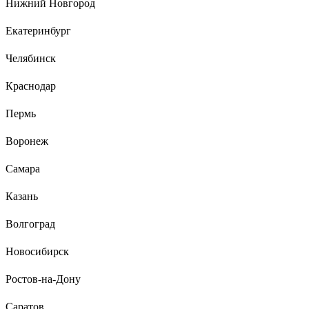
Нижний Новгород
Екатеринбург
Челябинск
Краснодар
Пермь
Воронеж
Самара
Казань
Волгоград
Новосибирск
Ростов-на-Дону
Саратов