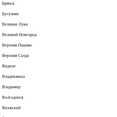
Брянск
Бугульма
Великие Луки
Великий Новгород
Верхняя Пышма
Верхняя Салда
Видное
Владикавказ
Владимир
Волгодонск
Волжский