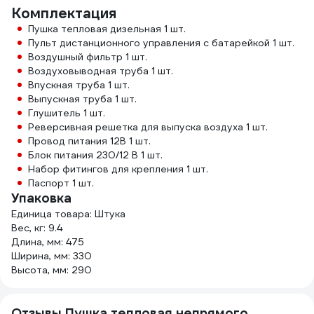
Комплектация
Пушка тепловая дизельная 1 шт.
Пульт дистанционного управления с батарейкой 1 шт.
Воздушный фильтр 1 шт.
Воздуховыводная труба 1 шт.
Впускная труба 1 шт.
Выпускная труба 1 шт.
Глушитель 1 шт.
Реверсивная решетка для выпуска воздуха 1 шт.
Провод питания 12В 1 шт.
Блок питания 230/12 В 1 шт.
Набор фитингов для крепления 1 шт.
Паспорт 1 шт.
Упаковка
Единица товара: Штука
Вес, кг: 9.4
Длина, мм: 475
Ширина, мм: 330
Высота, мм: 290
Отзывы Пушка тепловая непрямого