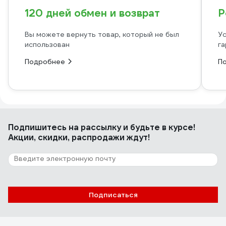
120 дней обмен и возврат
Р
Вы можете вернуть товар, который не был
Ус
использован
га
Подробнее
П
Подпишитесь
на рассылку
и будьте в курсе!
Акции, скидки, распродажи ждут!
Подписаться