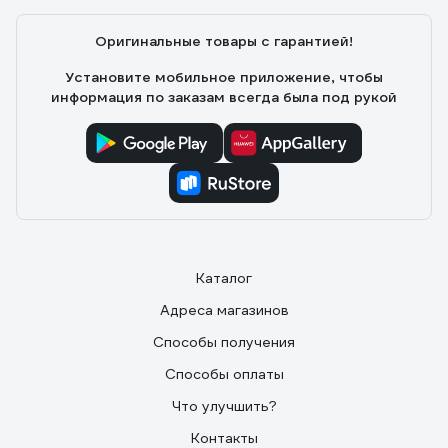
Оригинальные товары с гарантией!
Установите мобильное приложение, чтобы
информация по заказам всегда была под рукой
Каталог
Адреса магазинов
Способы получения
Способы оплаты
Что улучшить?
Контакты