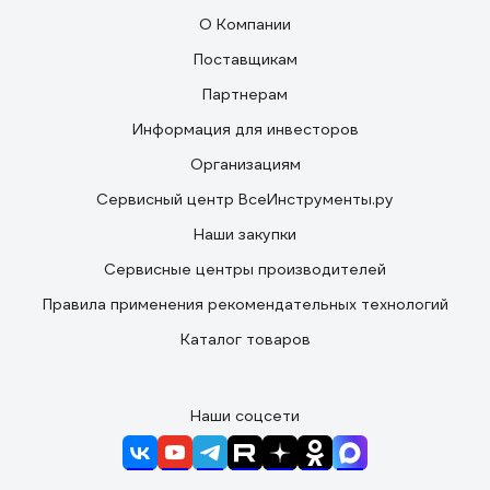
О Компании
Поставщикам
Партнерам
Информация для инвесторов
Организациям
Сервисный центр ВсеИнструменты.ру
Наши закупки
Сервисные центры производителей
Правила применения рекомендательных технологий
Каталог товаров
Наши соцсети