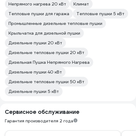
Непрямого нагрева 20 кВт
Климат
Тепловые пушки для гаража
Тепловые пушки 5 кВт
Промышленные дизельные тепловые пушки
Крыльчатка для дизельной пушки
Дизельные пушки 20 кВт
Дизельные тепловые пушки 20 кВт
Дизельная Пушка Непрямого Нагрева
Дизельные пушки 40 кВт
Дизельные тепловые пушки 50 кВт
Дизельные пушки 5 кВт
Сервисное обслуживание
Гарантия производителя 2 года