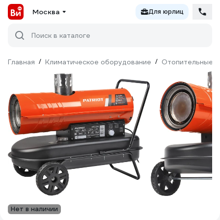
Москва
Для юрлиц
Поиск в каталоге
Главная
/
Климатическое оборудование
/
Отопительные п
Нет в наличии