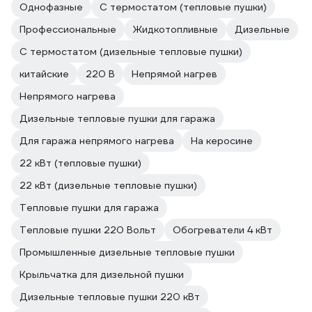
Однофазные
С термостатом (тепловые пушки)
Профессиональные
Жидкотопливные
Дизельные
С термостатом (дизельные тепловые пушки)
китайские
220 В
Непрямой нагрев
Непрямого нагрева
Дизельные тепловые пушки для гаража
Для гаража непрямого нагрева
На керосине
22 кВт (тепловые пушки)
22 кВт (дизельные тепловые пушки)
Тепловые пушки для гаража
Тепловые пушки 220 Вольт
Обогреватели 4 кВт
Промышленные дизельные тепловые пушки
Крыльчатка для дизельной пушки
Дизельные тепловые пушки 220 кВт