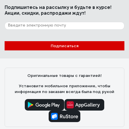
Подпишитесь
на рассылку
и будьте в курсе!
Акции, скидки, распродажи ждут!
Подписаться
Оригинальные товары с гарантией!
Установите мобильное приложение, чтобы
информация по заказам всегда была под рукой