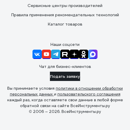
Сервисные центры производителей
Правила применения рекомендательных технологий
Каталог товаров
Наши соцсети
Чат для бизнес-клиентов
Подать заявку
Вы принимаете условия
политики в отношении обработки
персональных данных
и
пользовательского соглашения
каждый раз, когда оставляете свои данные в любой форме
обратной связи на сайте ВсеИнструменты.ру
© 2006 — 2026. ВсеИнструменты.ру