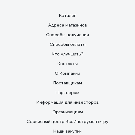
Каталог
Адреса магазинов
Способы получения
Способы оплаты
Что улучшить?
Контакты
О Компании
Поставщикам
Партнерам
Информация для инвесторов
Организациям
Сервисный центр ВсеИнструменты.ру
Наши закупки