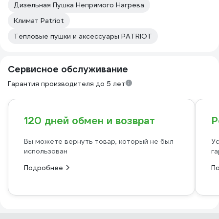
Дизельная Пушка Непрямого Нагрева
Климат Patriot
Тепловые пушки и аксессуары PATRIOT
Сервисное обслуживание
Гарантия производителя до 5 лет
120 дней обмен и возврат
Р
Вы можете вернуть товар, который не был
Ус
использован
га
Подробнее
П