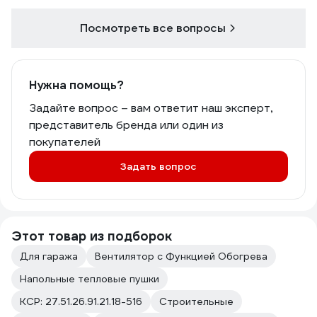
Посмотреть все вопросы
Нужна помощь?
Задайте вопрос – вам ответит наш эксперт,
представитель бренда или один из
покупателей
Задать вопрос
Этот товар из подборок
Для гаража
Вентилятор с Функцией Обогрева
Напольные тепловые пушки
КСР: 27.51.26.91.21.18-516
Строительные