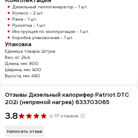
Комплектация
Дизельный теплогенератор - 1 шт.
Колесо - 2 шт.
Рама - 1 шт.
Рукоятка - 1 шт.
Инструкция по эксплуатации - 1 шт.
Коробка упаковочная - 1 шт.
Упаковка
Единица товара: Штука
Вес, кг: 24.4
Длина, мм: 900
Ширина, мм: 400
Высота, мм: 490
Отзывы Дизельный калорифер Patriot DTC
202i (непрямой нагрев) 633703065
3.8
17 отзывов
Написать отзыв