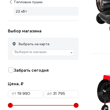
Тепловые пушки
22 кВт
Выбор магазина
Выбрать на карте
Выберите магазин
Забрать сегодня
Цена, ₽
от
до