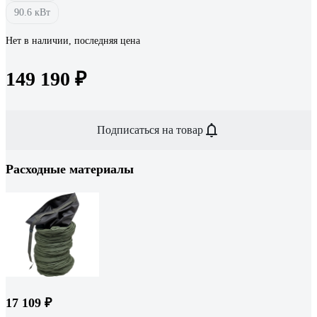
90.6 кВт
Нет в наличии, последняя цена
149 190 ₽
Подписаться на товар
Расходные материалы
17 109 ₽