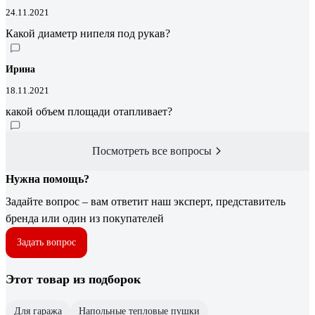
24.11.2021
Какой диаметр нипеля под рукав?
Ирина
18.11.2021
какой объем площади отапливает?
Посмотреть все вопросы
Нужна помощь?
Задайте вопрос – вам ответит наш эксперт, представитель
бренда или один из покупателей
Задать вопрос
Этот товар из подборок
Для гаража
Напольные тепловые пушки