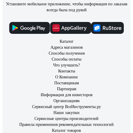
Установите мобильное приложение, чтобы информация по заказам
всегда была под рукой
Каталог
Адреса магазинов
Способы получения
Способы оплаты
Что улучшить?
Контакты
О Компании
Поставщикам
Партнерам
Информация для инвесторов
Организациям
Сервисный центр ВсеИнструменты.ру
Наши закупки
Сервисные центры производителей
Правила применения рекомендательных технологий
Каталог товаров