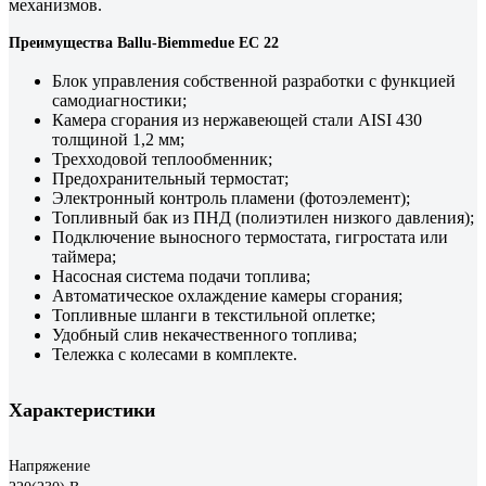
механизмов.
Преимущества Ballu-Biemmedue EC 22
Блок управления собственной разработки с функцией
самодиагностики;
Камера сгорания из нержавеющей стали AISI 430
толщиной 1,2 мм;
Трехходовой теплообменник;
Предохранительный термостат;
Электронный контроль пламени (фотоэлемент);
Топливный бак из ПНД (полиэтилен низкого давления);
Подключение выносного термостата, гигростата или
таймера;
Насосная система подачи топлива;
Автоматическое охлаждение камеры сгорания;
Топливные шланги в текстильной оплетке;
Удобный слив некачественного топлива;
Тележка с колесами в комплекте.
Характеристики
Напряжение