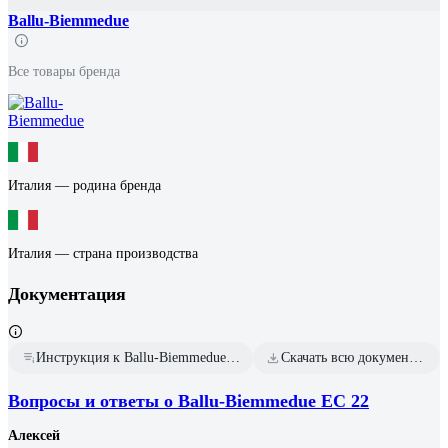
Ballu-Biemmedue
Все товары бренда
Италия — родина бренда
Италия — страна производства
Документация
Инструкция к Ballu-Biemmedue EC 22
Скачать всю документацию
Вопросы и ответы о Ballu-Biemmedue EC 22
Алексей