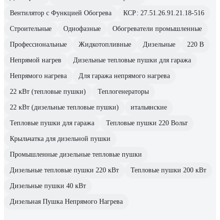
Вентилятор с Функцией Обогрева
КСР: 27.51.26.91.21.18-516
Строительные
Однофазные
Обогреватели промышленные
Профессиональные
Жидкотопливные
Дизельные
220 В
Непрямой нагрев
Дизельные тепловые пушки для гаража
Непрямого нагрева
Для гаража непрямого нагрева
22 кВт (тепловые пушки)
Теплогенераторы
22 кВт (дизельные тепловые пушки)
итальянские
Тепловые пушки для гаража
Тепловые пушки 220 Вольт
Крыльчатка для дизельной пушки
Промышленные дизельные тепловые пушки
Дизельные тепловые пушки 220 кВт
Тепловые пушки 200 кВт
Дизельные пушки 40 кВт
Дизельная Пушка Непрямого Нагрева