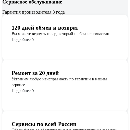
Сервисное обслуживание
Гарантия производителя 3 года
120 дней обмен и возврат
Вы можете вернуть товар, который не был использован
Подробнее
Ремонт за 20 дней
Устраним любую неисправность по гарантии в нашем
сервисе
Подробнее
Сервисы по всей России