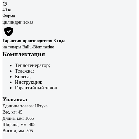
40 кг
Форма
цилиндрическая
Гарантия производителя 3 года
на товары Ballu-Biemmedue
Комплектация
Теплогенератор;
Тележка;
Колеса;
Инструкция;
Гарантийный талон.
Упаковка
Единица товара: Штука
Вес, кг: 45
Длина, мм: 1065
Ширина, мм: 405
Высота, мм: 505