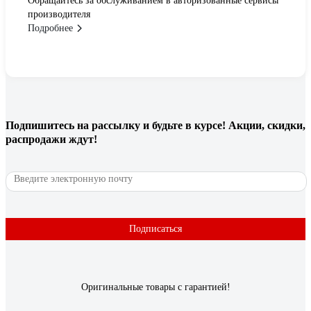
Обращайтесь за обслуживанием в авторизованные сервисы
производителя
Подробнее
Подпишитесь
на рассылку
и будьте в курсе! Акции, скидки,
распродажи ждут!
Подписаться
Оригинальные товары с гарантией!