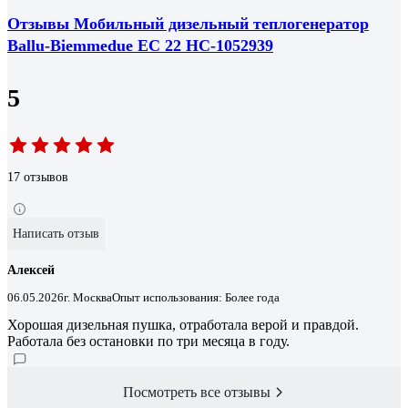
Отзывы Мобильный дизельный теплогенератор
Ballu-Biemmedue EC 22 НС-1052939
5
17 отзывов
Написать отзыв
Алексей
06.05.2026
г. Москва
Опыт использования: Более года
Хорошая дизельная пушка, отработала верой и правдой.
Работала без остановки по три месяца в году.
Посмотреть все отзывы