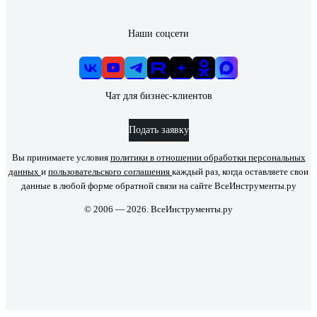
Наши соцсети
Чат для бизнес-клиентов
Подать заявку
Вы принимаете условия
политики в отношении обработки персональных
данных
и
пользовательского соглашения
каждый раз, когда оставляете свои
данные в любой форме обратной связи на сайте ВсеИнструменты.ру
© 2006 — 2026. ВсеИнструменты.ру