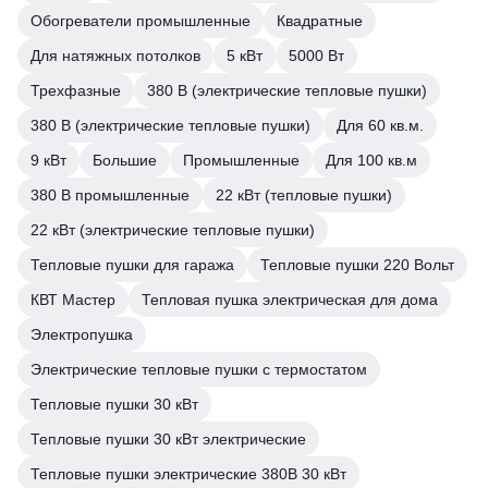
Обогреватели промышленные
Квадратные
Для натяжных потолков
5 кВт
5000 Вт
Трехфазные
380 В (электрические тепловые пушки)
380 В (электрические тепловые пушки)
Для 60 кв.м.
9 кВт
Большие
Промышленные
Для 100 кв.м
380 В промышленные
22 кВт (тепловые пушки)
22 кВт (электрические тепловые пушки)
Тепловые пушки для гаража
Тепловые пушки 220 Вольт
КВТ Мастер
Тепловая пушка электрическая для дома
Электропушка
Электрические тепловые пушки с термостатом
Тепловые пушки 30 кВт
Тепловые пушки 30 кВт электрические
Тепловые пушки электрические 380В 30 кВт