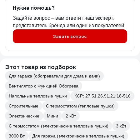
Нужна помощь?
Задайте вопрос – вам ответит наш эксперт,
представитель бренда или один из покупателей
Задать вопрос
Этот товар из подборок
Для гаража (обогреватели для дома и дачи)
Вентилятор с Функцией Обогрева
Напольные тепловые пушки
КСР: 27.51.26.91.21.18-516
Строительные
С термостатом (тепловые пушки)
Электрические
Мини
2 кВт
С термостатом (электрические тепловые пушки)
3 кВт
3000 Вт
Для гаража (электрические тепловые пушки)