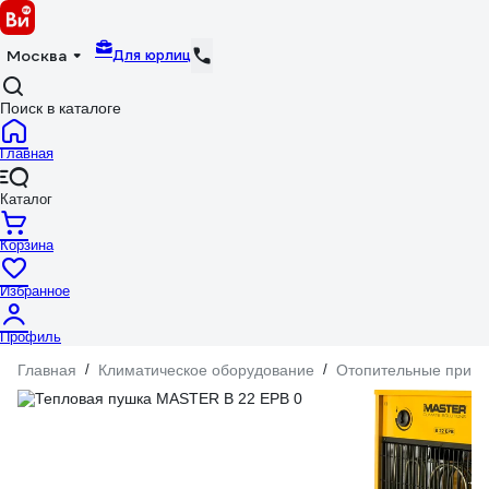
Для юрлиц
Москва
Поиск в каталоге
Главная
Каталог
Корзина
Избранное
Профиль
Главная
/
Климатическое оборудование
/
Отопительные прибо