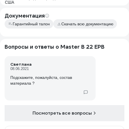
Документация
Гарантийный талон
Скачать всю документацию
Вопросы и ответы о Master B 22 EPB
Светлана
08.06.2021
Подскажите, пожалуйста, состав
материала ?
Посмотреть все вопросы