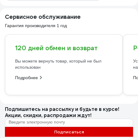
Сервисное обслуживание
Гарантия производителя 1 год
120 дней обмен и возврат
Р
Вы можете вернуть товар, который не был
Ус
использован
на
Подробнее
П
Подпишитесь
на рассылку
и будьте в курсе!
Акции, скидки, распродажи ждут!
Подписаться