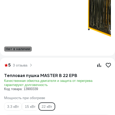
Нет в наличии
5
3 отзыва
Тепловая пушка MASTER B 22 EPB
Качественная обмотка двигателя и защита от перегрева
гарантируют долговечность
Код товара: 13900339
Мощность при обогреве
3.3 кВт
15 кВт
22 кВт