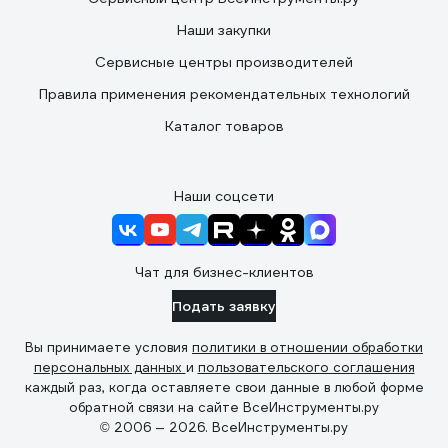
Наши закупки
Сервисные центры производителей
Правила применения рекомендательных технологий
Каталог товаров
Наши соцсети
Чат для бизнес-клиентов
Подать заявку
Вы принимаете условия
политики в отношении обработки
персональных данных
и
пользовательского соглашения
каждый раз, когда оставляете свои данные в любой форме
обратной связи на сайте ВсеИнструменты.ру
© 2006 — 2026. ВсеИнструменты.ру