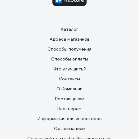
Каталог
Адреса магазинов
Способы получения
Способы оплаты
Что улучшить?
Контакты
О Компании
Поставщикам
Партнерам
Информация для инвесторов
Организациям
Сервисный центр ВсеИнструменты.ру