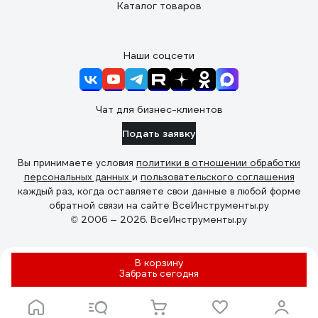
Каталог товаров
Наши соцсети
Чат для бизнес-клиентов
Подать заявку
Вы принимаете условия
политики в отношении обработки
персональных данных
и
пользовательского соглашения
каждый раз, когда оставляете свои данные в любой форме
обратной связи на сайте ВсеИнструменты.ру
© 2006 — 2026. ВсеИнструменты.ру
В корзину
Забрать
сегодня