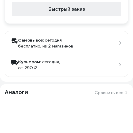
Быстрый заказ
Самовывоз:
сегодня,
бесплатно
, из 2 магазинов
Курьером:
сегодня,
от 290 ₽
Аналоги
Сравнить все