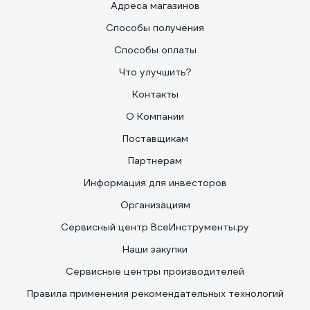
Адреса магазинов
Способы получения
Способы оплаты
Что улучшить?
Контакты
О Компании
Поставщикам
Партнерам
Информация для инвесторов
Организациям
Сервисный центр ВсеИнструменты.ру
Наши закупки
Сервисные центры производителей
Правила применения рекомендательных технологий