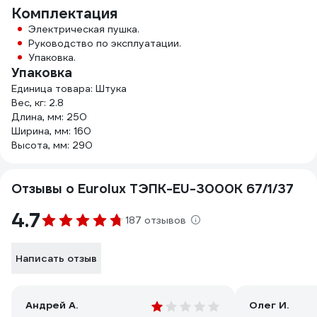
Комплектация
Электрическая пушка.
Руководство по эксплуатации.
Упаковка.
Упаковка
Единица товара: Штука
Вес, кг: 2.8
Длина, мм: 250
Ширина, мм: 160
Высота, мм: 290
Отзывы о Eurolux ТЭПК-EU-3000K 67/1/37
4.7
187 отзывов
Написать отзыв
Андрей А.
Олег И.