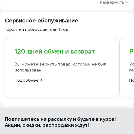
Развернуть
Сервисное обслуживание
Гарантия производителя 1 год
120 дней обмен и возврат
Р
Вы можете вернуть товар, который не был
Ус
использован
га
Подробнее
П
Подпишитесь
на рассылку
и будьте в курсе!
Акции, скидки, распродажи ждут!