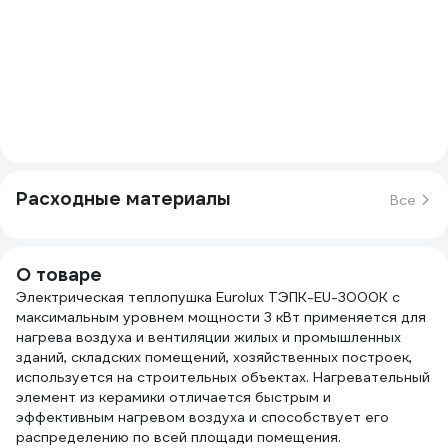
Расходные материалы
Все
О товаре
Электрическая теплопушка Eurolux ТЭПК-EU-3000К с
максимальным уровнем мощности 3 кВт применяется для
нагрева воздуха и вентиляции жилых и промышленных
зданий, складских помещений, хозяйственных построек,
используется на строительных объектах. Нагревательный
элемент из керамики отличается быстрым и
эффективным нагревом воздуха и способствует его
распределению по всей площади помещения.