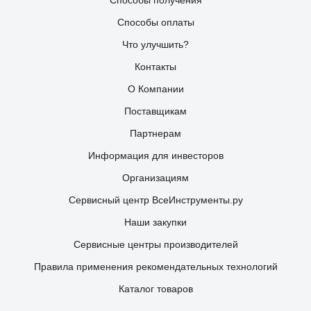
Способы получения
Способы оплаты
Что улучшить?
Контакты
О Компании
Поставщикам
Партнерам
Информация для инвесторов
Организациям
Сервисный центр ВсеИнструменты.ру
Наши закупки
Сервисные центры производителей
Правила применения рекомендательных технологий
Каталог товаров