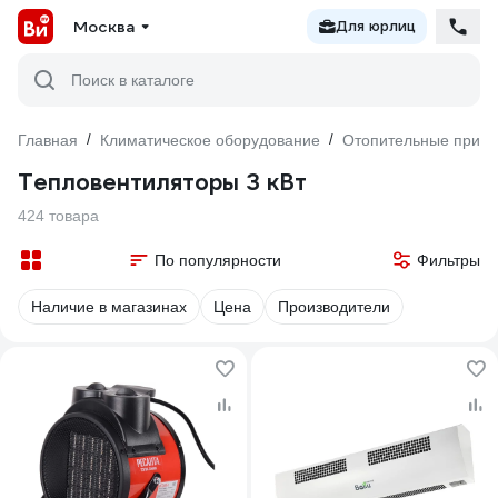
Москва
Для юрлиц
Поиск в каталоге
Главная
/
Климатическое оборудование
/
Отопительные прибо
Тепловентиляторы 3 кВт
424 товара
По популярности
Фильтры
Наличие в магазинах
Цена
Производители