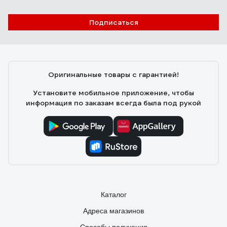
Подписаться
Оригинальные товары с гарантией!
Установите мобильное приложение, чтобы
информация по заказам всегда была под рукой
Каталог
Адреса магазинов