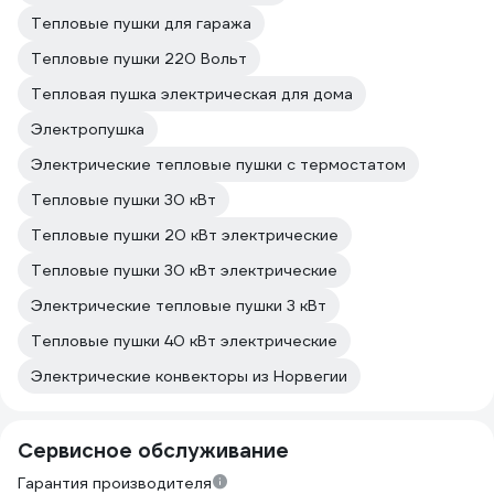
Тепловые пушки для гаража
Тепловые пушки 220 Вольт
Тепловая пушка электрическая для дома
Электропушка
Электрические тепловые пушки с термостатом
Тепловые пушки 30 кВт
Тепловые пушки 20 кВт электрические
Тепловые пушки 30 кВт электрические
Электрические тепловые пушки 3 кВт
Тепловые пушки 40 кВт электрические
Электрические конвекторы из Норвегии
Сервисное обслуживание
Гарантия производителя