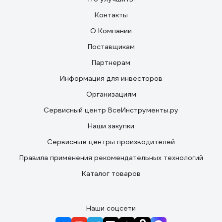
Контакты
О Компании
Поставщикам
Партнерам
Информация для инвесторов
Организациям
Сервисный центр ВсеИнструменты.ру
Наши закупки
Сервисные центры производителей
Правила применения рекомендательных технологий
Каталог товаров
Наши соцсети