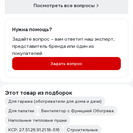
Посмотреть все вопросы
Нужна помощь?
Задайте вопрос – вам ответит наш эксперт,
представитель бренда или один из
покупателей
Задать вопрос
Этот товар из подборок
Для гаража (обогреватели для дома и дачи)
Для палатки
Вентилятор с Функцией Обогрева
Напольные тепловые пушки
КСР: 27.51.26.91.21.18-516
Строительные