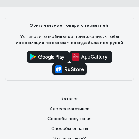
Оригинальные товары с гарантией!
Установите мобильное приложение, чтобы
информация по заказам всегда была под рукой
Каталог
Адреса магазинов
Способы получения
Способы оплаты
Что улучшить?