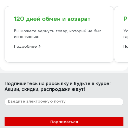
120 дней обмен и возврат
Р
Вы можете вернуть товар, который не был
Ус
использован
га
Подробнее
П
Подпишитесь
на рассылку
и будьте в курсе!
Акции, скидки, распродажи ждут!
Подписаться