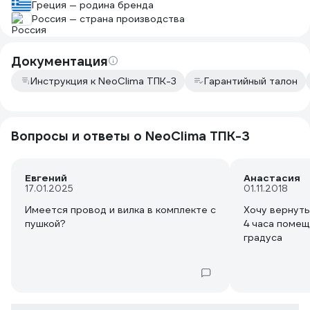
Греция — родина бренда
Россия — страна производства
Документация
Инструкция к NeoClima ТПК-3
Гарантийный талон
Вопросы и ответы о NeoClima ТПК-3
Евгений
Анастасия
17.01.2025
01.11.2018
Имеется провод и вилка в комплекте с
Хочу вернуть
пушкой?
4 часа помещ
градуса