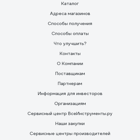
Каталог
Адреса магазинов
Способы получения
Способы оплаты
Что улучшить?
Контакты
О Компании
Поставщикам
Партнерам
Информация для инвесторов
Организациям
Сервисный центр ВсеИнструменты.ру
Наши закупки
Сервисные центры производителей