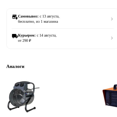
Самовывоз:
c 13 августа,
бесплатно
, из 1 магазина
Курьером:
c 14 августа,
от 290 ₽
Аналоги