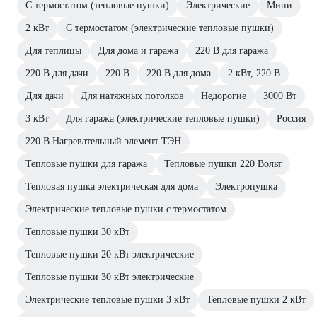
С термостатом (тепловые пушки)
Электрические
Мини
2 кВт
С термостатом (электрические тепловые пушки)
Для теплицы
Для дома и гаража
220 В для гаража
220 В для дачи
220 В
220 В для дома
2 кВт, 220 В
Для дачи
Для натяжных потолков
Недорогие
3000 Вт
3 кВт
Для гаража (электрические тепловые пушки)
Россия
220 В Нагревательный элемент ТЭН
Тепловые пушки для гаража
Тепловые пушки 220 Вольт
Тепловая пушка электрическая для дома
Электропушка
Электрические тепловые пушки с термостатом
Тепловые пушки 30 кВт
Тепловые пушки 20 кВт электрические
Тепловые пушки 30 кВт электрические
Электрические тепловые пушки 3 кВт
Тепловые пушки 2 кВт