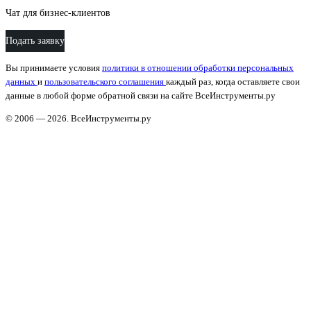
Чат для бизнес-клиентов
Подать заявку
Вы принимаете условия
политики в отношении обработки персональных
данных
и
пользовательского соглашения
каждый раз, когда оставляете свои
данные в любой форме обратной связи на сайте ВсеИнструменты.ру
© 2006 — 2026. ВсеИнструменты.ру