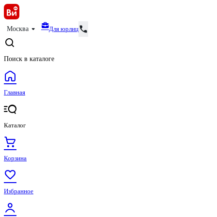
Для юрлиц
Москва
Поиск в каталоге
Главная
Каталог
Корзина
Избранное