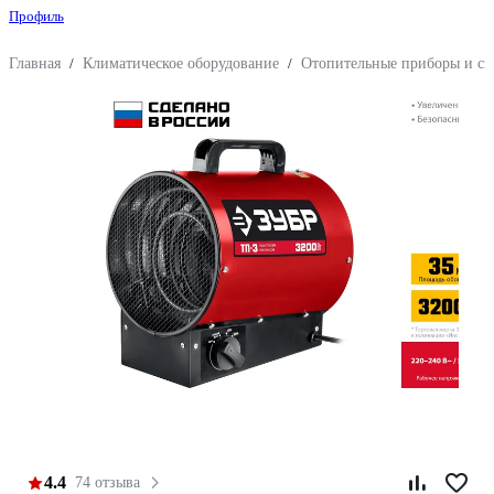
Профиль
Главная
/
Климатическое оборудование
/
Отопительные приборы и си
4.4
74 отзыва