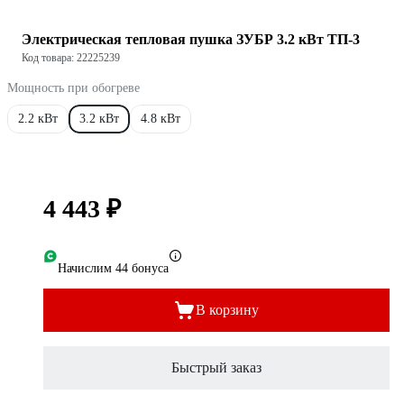
Электрическая тепловая пушка ЗУБР 3.2 кВт ТП-3
Код товара: 22225239
Мощность при обогреве
2.2 кВт
3.2 кВт
4.8 кВт
4 443 ₽
Начислим 44 бонуса
В корзину
Быстрый заказ