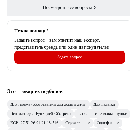
Посмотреть все вопросы
Нужна помощь?
Задайте вопрос – вам ответит наш эксперт,
представитель бренда или один из покупателей
Задать вопрос
Этот товар из подборок
Для гаража (обогреватели для дома и дачи)
Для палатки
Вентилятор с Функцией Обогрева
Напольные тепловые пушки
КСР: 27.51.26.91.21.18-516
Строительные
Однофазные