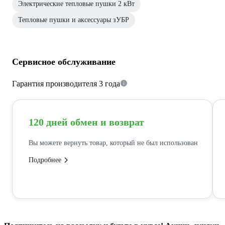
Электрические тепловые пушки 2 кВт
Тепловые пушки и аксессуары зУБР
Сервисное обслуживание
Гарантия производителя 3 года
120 дней обмен и возврат
Вы можете вернуть товар, который не был использован
Подробнее