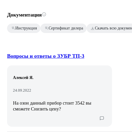
Документация
Инструкция
Сертификат дилера
Скачать всю докуме
Вопросы и ответы о ЗУБР ТП-3
Алексей Я.
24.09.2022
На озон данный прибор стоит 3542 вы
сможете Снизить цену?