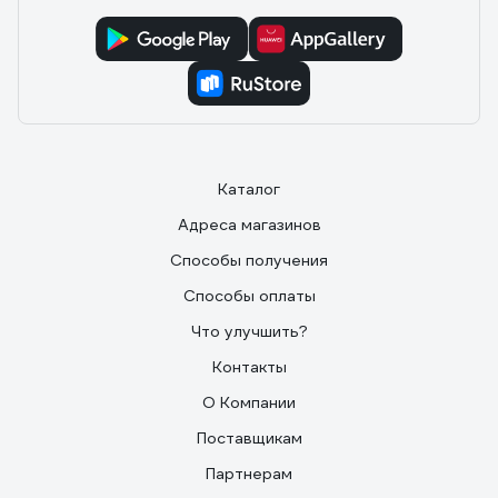
Каталог
Адреса магазинов
Способы получения
Способы оплаты
Что улучшить?
Контакты
О Компании
Поставщикам
Партнерам