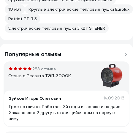
10 кВт
Круглые электрические тепловые пушки Eurolux
Patriot PT R 3
Электрические тепловые пушки 3 кВт STEHER
Популярные отзывы
283 отзыва
Отзыв о Ресанта ТЭП-3000К
Зуйков Игорь Олегович
14.09.2016
Греет отлично. Работает 3й год и в гараже и на даче.
Заказал еще 2 другу в строящийся дом на первую
зиму.