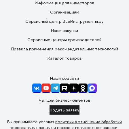
Информация для инвесторов
Организациям
Сервисный центр ВсеИнструменты.ру
Наши закупки
Сервисные центры производителей
Правила применения рекомендательных технологий
Каталог товаров
Наши соцсети
Чат для бизнес-клиентов
Подать заявку
Вы принимаете условия
политики в отношении обработки
персональных данных
и
пользовательского соглашения