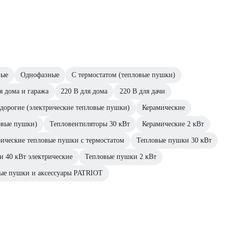
ные
Однофазные
С термостатом (тепловые пушки)
я дома и гаража
220 В для дома
220 В для дачи
дорогие (электрические тепловые пушки)
Керамические
овые пушки)
Тепловентиляторы 30 кВт
Керамические 2 кВт
ические тепловые пушки с термостатом
Тепловые пушки 30 кВт
 40 кВт электрические
Тепловые пушки 2 кВт
ые пушки и аксессуары PATRIOT