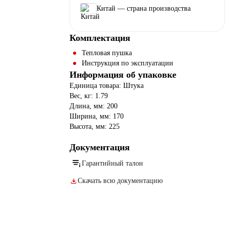
Китай — страна производства
Комплектация
Тепловая пушка
Инструкция по эксплуатации
Информация об упаковке
Единица товара: Штука
Вес, кг: 1.79
Длина, мм: 200
Ширина, мм: 170
Высота, мм: 225
Документация
Гарантийный талон
Скачать всю документацию