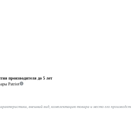
тия производителя до 5 лет
ары Patriot
характеристики, внешний вид, комплектацию товара и место его производст