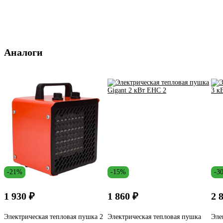
Аналоги
-21%
-15%
-3
1 930 ₽
1 860 ₽
2 
Электрическая тепловая пушка 2
Электрическая тепловая пушка
Эле