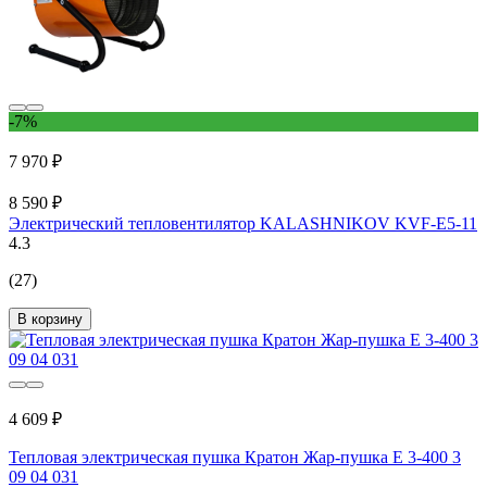
-7%
7 970 ₽
8 590 ₽
Электрический тепловентилятор KALASHNIKOV KVF-E5-11
4.3
(27)
В корзину
4 609 ₽
Тепловая электрическая пушка Кратон Жар-пушка Е 3-400 3
09 04 031