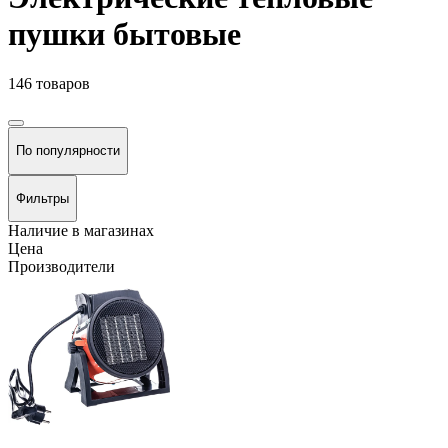
пушки бытовые
146 товаров
По популярности
Фильтры
Наличие в магазинах
Цена
Производители