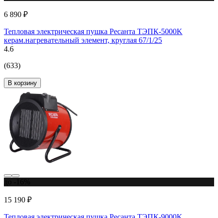
6 890 ₽
Тепловая электрическая пушка Ресанта ТЭПК-5000K
керам.нагревательный элемент, круглая 67/1/25
4.6
(633)
В корзину
до -16%
15 190 ₽
Тепловая электрическая пушка Ресанта ТЭПК-9000K