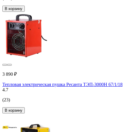
В корзину
3 890 ₽
Тепловая электрическая пушка Ресанта ТЭП-3000Н 67/1/18
4.7
(23)
В корзину