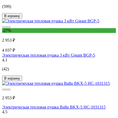
(599)
В корзину
-27%
2 953 ₽
4 037 ₽
Электрическая тепловая пушка 3 кВт Gigant BGP-5
4.1
(42)
В корзину
2 953 ₽
Электрическая тепловая пушка Ballu BKX-5 НС-1031315
4.5