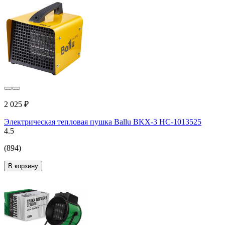
2 025 ₽
Электрическая тепловая пушка Ballu BKX-3 НС-1013525
4.5
(894)
В корзину