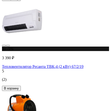
до -5%
3 390 ₽
Тепловентилятор Ресанта ТВК-4 (2 кВт) 67/2/19
5
(2)
В корзину