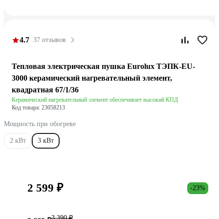
4.7
37 отзывов
Тепловая электрическая пушка Eurolux ТЭПК-EU-
3000 керамический нагревательный элемент,
квадратная 67/1/36
Керамический нагревательный элемент обеспечивает высокий КПД
Код товара: 23058213
Мощность при обогреве
2 кВт
3 кВт
2 599 ₽
-23%
3 390 ₽