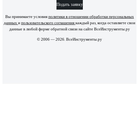
Подать заявку
Вы принимаете условия
политики в отношении обработки персональных
данных
и
пользовательского соглашения
каждый раз, когда оставляете свои
данные в любой форме обратной связи на сайте ВсеИнструменты.ру
© 2006 — 2026. ВсеИнструменты.ру