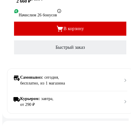
2 660 ₽
Начислим 26 бонусов
В корзину
Быстрый заказ
Самовывоз:
сегодня,
бесплатно
, из 1 магазина
Курьером:
завтра,
от 290 ₽