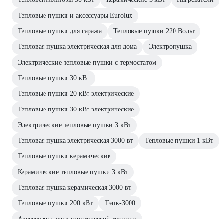
Тепловые пушки и аксессуары Eurolux
Тепловые пушки для гаража
Тепловые пушки 220 Вольт
Тепловая пушка электрическая для дома
Электропушка
Электрические тепловые пушки с термостатом
Тепловые пушки 30 кВт
Тепловые пушки 20 кВт электрические
Тепловые пушки 30 кВт электрические
Электрические тепловые пушки 3 кВт
Тепловая пушка электрическая 3000 вт
Тепловые пушки 1 кВт
Тепловые пушки керамические
Керамические тепловые пушки 3 кВт
Тепловая пушка керамическая 3000 вт
Тепловые пушки 200 кВт
Тэпк-3000
Аксессуары для климатической техники