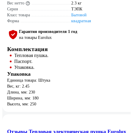
Вес нетто
2.3 кг
Серия
ТЭПК
Класс товара
Бытовой
Форма
квадратная
Гарантия производителя 1 год
на товары Eurolux
Комплектация
Тепловая пушка.
Паспорт.
Упаковка.
Упаковка
Единица товара: Штука
Вес, кг: 2.45
Длина, мм: 230
Ширина, мм: 180
Высота, мм: 250
Отзывы Тепловая электрическая пушка Eurolux