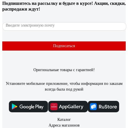
Подпишитесь
на рассылку
и будьте в курсе! Акции, скидки,
распродажи ждут!
Подписаться
Оригинальные товары с гарантией!
Установите мобильное приложение, чтобы информация по заказам
всегда была под рукой
Каталог
Адреса магазинов