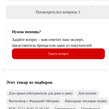
Посмотреть все вопросы
Нужна помощь?
Задайте вопрос – вам ответит наш эксперт,
представитель бренда или один из покупателей
Задать вопрос
Этот товар из подборок
Для гаража (обогреватели для дома и дачи)
Для палатки
Вентилятор с Функцией Обогрева
Напольные тепловые пушки
КСР: 27.51.26.91.21.18-516
Строительные
Однофазные