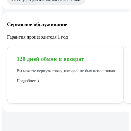
Сервисное обслуживание
Гарантия производителя 1 год
120 дней обмен и возврат
Вы можете вернуть товар, который не был использован
Подробнее