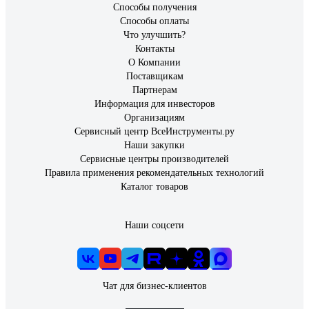
Способы получения
Способы оплаты
Что улучшить?
Контакты
О Компании
Поставщикам
Партнерам
Информация для инвесторов
Организациям
Сервисный центр ВсеИнструменты.ру
Наши закупки
Сервисные центры производителей
Правила применения рекомендательных технологий
Каталог товаров
Наши соцсети
Чат для бизнес-клиентов