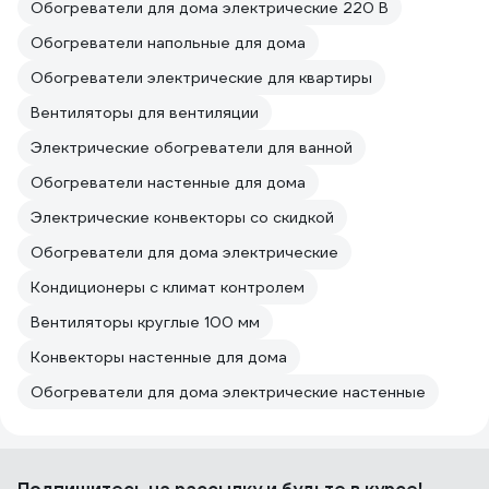
Обогреватели для дома электрические 220 В
Обогреватели напольные для дома
Обогреватели электрические для квартиры
Вентиляторы для вентиляции
Электрические обогреватели для ванной
Обогреватели настенные для дома
Электрические конвекторы со скидкой
Обогреватели для дома электрические
Кондиционеры с климат контролем
Вентиляторы круглые 100 мм
Конвекторы настенные для дома
Обогреватели для дома электрические настенные