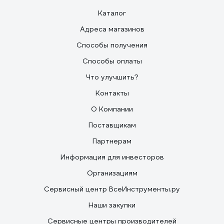
Каталог
Адреса магазинов
Способы получения
Способы оплаты
Что улучшить?
Контакты
О Компании
Поставщикам
Партнерам
Информация для инвесторов
Организациям
Сервисный центр ВсеИнструменты.ру
Наши закупки
Сервисные центры производителей