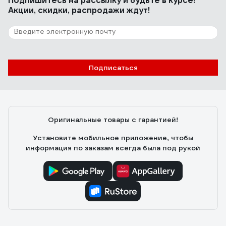
Подпишитесь
на рассылку
и будьте в курсе!
Акции, скидки, распродажи ждут!
Подписаться
Оригинальные товары с гарантией!
Установите мобильное приложение, чтобы
информация по заказам всегда была под рукой