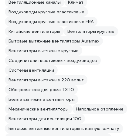
Вентиляционные каналы
Климат
Воздуховоды круглые пластиковые
Воздуховоды круглые пластиковые ERA
Китайские вентиляторы
Вентиляторы круглые
Бытовые вытяжные вентиляторы Auramax
Вентиляторы вытяжные круглые
Соединители пластиковых воздуховодов
Системы вентиляции
Вентиляторы вытяжные 220 вольт
Обогреватели для дома ТЗПО
Белые вытяжные вентиляторы
Механические вентиляторы
Напольное отопление
Вентиляторы для вентиляции 100
Бытовые вытяжные вентиляторы в ванную комнату