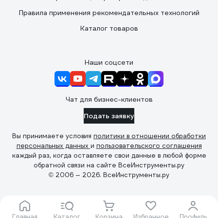
Правила применения рекомендательных технологий
Каталог товаров
Наши соцсети
Чат для бизнес-клиентов
Подать заявку
Вы принимаете условия
политики в отношении обработки
персональных данных
и
пользовательского соглашения
каждый раз, когда оставляете свои данные в любой форме
обратной связи на сайте ВсеИнструменты.ру
© 2006 — 2026. ВсеИнструменты.ру
Главная
Каталог
Корзина
Избранное
Профиль