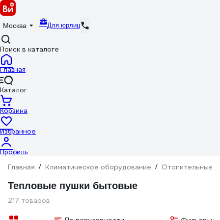
Для юрлиц
Москва
Поиск в каталоге
Главная
Каталог
Корзина
Избранное
Профиль
Главная
/
Климатическое оборудование
/
Отопительные п
Тепловые пушки бытовые
217 товаров