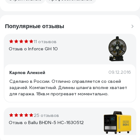
Популярные отзывы
11 отзывов
Отзыв о Inforce GH 10
09.12.2016
Карпов Алексей
Сделано в России. Отлично справляется со своей
задачей. Компактный. Длинны шланга вполне хватает
для гаража. 18кв.м прогревает моментально.
25 отзывов
Отзыв о Ballu BHDN-5 НС-1630512