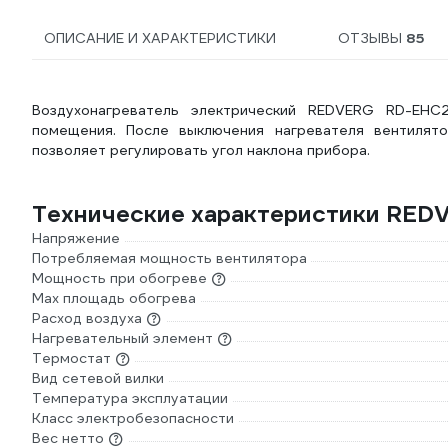
ОПИСАНИЕ И ХАРАКТЕРИСТИКИ
ОТЗЫВЫ
85
Воздухонагреватель электрический REDVERG RD-EHC2
помещения. После выключения нагревателя вентилят
позволяет регулировать угол наклона прибора.
Технические характеристики RE
Напряжение
Потребляемая мощность вентилятора
Мощность при обогреве
Max площадь обогрева
Расход воздуха
Нагревательный элемент
Термостат
Вид сетевой вилки
Температура эксплуатации
Класс электробезопасности
Вес нетто