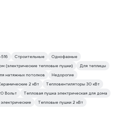
8-516
Строительные
Однофазные
ом (электрические тепловые пушки)
Для теплицы
ля натяжных потолков
Недорогие
Керамические 2 кВт
Тепловентиляторы 30 кВт
20 Вольт
Тепловая пушка электрическая для дома
 электрические
Тепловые пушки 2 кВт