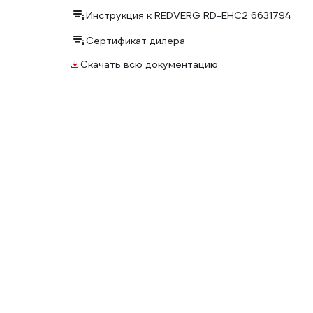
Инструкция к REDVERG RD-EHC2 6631794
Сертификат дилера
Скачать всю документацию