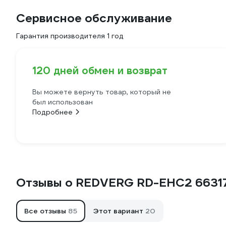
Сервисное обслуживание
Гарантия производителя 1 год
120 дней обмен и возврат
Вы можете вернуть товар, который не
был использован
Подробнее
Отзывы о REDVERG RD-EHC2 6631
Все отзывы
85
Этот вариант
20