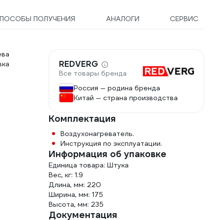
ПОСОБЫ ПОЛУЧЕНИЯ
АНАЛОГИ
СЕРВИС
ева
REDVERG
вка
Все товары бренда
Россия — родина бренда
Китай — страна производства
Комплектация
Воздухонагреватель.
Инструкция по эксплуатации.
Информация об упаковке
Единица товара: Штука
Вес, кг: 1.9
Длина, мм: 220
Ширина, мм: 175
Высота, мм: 235
Документация