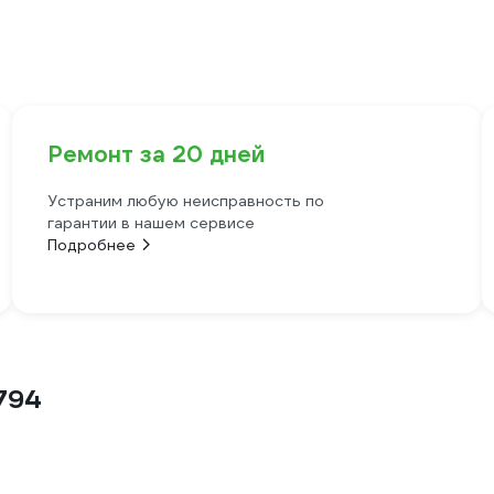
Ремонт за 20 дней
Устраним любую неисправность по
гарантии в нашем сервисе
Подробнее
794