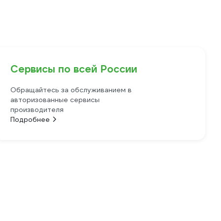
Сервисы по всей России
Обращайтесь за обслуживанием в
авторизованные сервисы
производителя
Подробнее