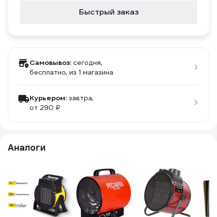
Быстрый заказ
Самовывоз:
сегодня,
бесплатно
, из 1 магазина
Курьером:
завтра,
от 290 ₽
Аналоги