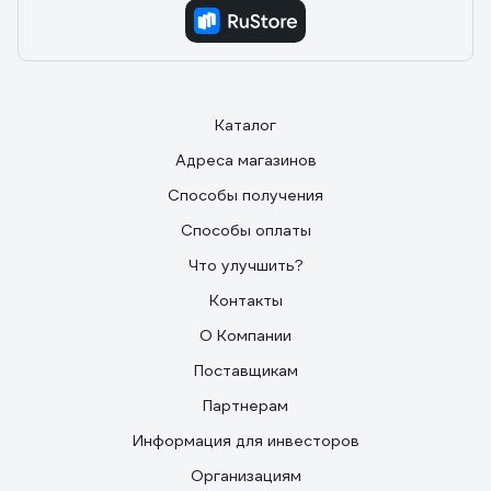
Каталог
Адреса магазинов
Способы получения
Способы оплаты
Что улучшить?
Контакты
О Компании
Поставщикам
Партнерам
Информация для инвесторов
Организациям