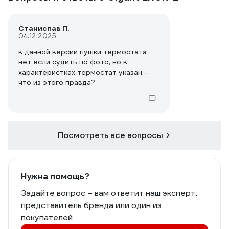
Станислав П.
04.12.2025
в данной версии пушки термостата
нет если судить по фото, но в
характеристках термостат указан -
что из этого правда?
Посмотреть все вопросы
Нужна помощь?
Задайте вопрос – вам ответит наш эксперт,
представитель бренда или один из
покупателей