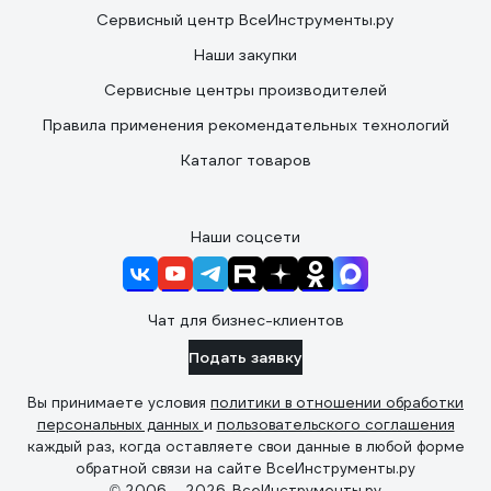
Сервисный центр ВсеИнструменты.ру
Наши закупки
Сервисные центры производителей
Правила применения рекомендательных технологий
Каталог товаров
Наши соцсети
Чат для бизнес-клиентов
Подать заявку
Вы принимаете условия
политики в отношении обработки
персональных данных
и
пользовательского соглашения
каждый раз, когда оставляете свои данные в любой форме
обратной связи на сайте ВсеИнструменты.ру
© 2006 — 2026. ВсеИнструменты.ру