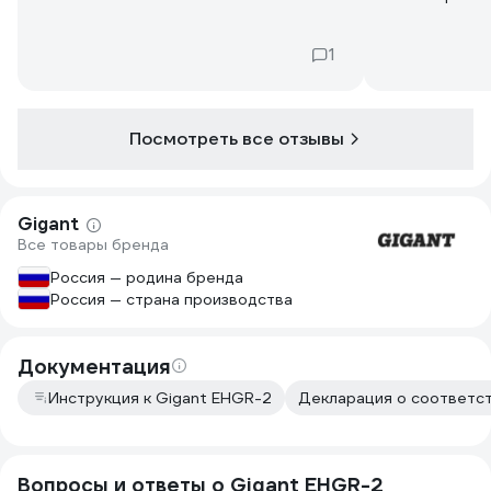
1
Посмотреть все отзывы
Gigant
Все товары бренда
Россия — родина бренда
Россия — страна производства
Документация
Инструкция к Gigant EHGR-2
Декларация о соответст
Вопросы и ответы о Gigant EHGR-2