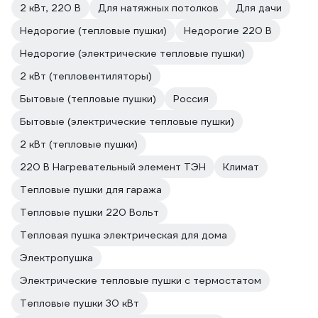
2 кВт, 220 В
Для натяжных потолков
Для дачи
Недорогие (тепловые пушки)
Недорогие 220 В
Недорогие (электрические тепловые пушки)
2 кВт (тепловентиляторы)
Бытовые (тепловые пушки)
Россия
Бытовые (электрические тепловые пушки)
2 кВт (тепловые пушки)
220 В Нагревательный элемент ТЭН
Климат
Тепловые пушки для гаража
Тепловые пушки 220 Вольт
Тепловая пушка электрическая для дома
Электропушка
Электрические тепловые пушки с термостатом
Тепловые пушки 30 кВт