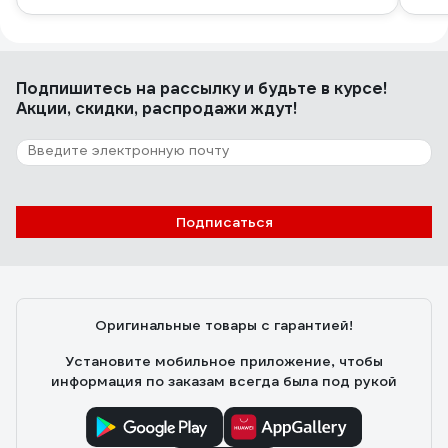
Подпишитесь
на рассылку
и будьте в курсе!
Акции, скидки, распродажи ждут!
Подписаться
Оригинальные товары с гарантией!
Установите мобильное приложение, чтобы
информация по заказам всегда была под рукой