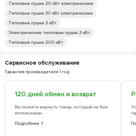
Тепловые пушки 20 кВт электрические
Тепловые пушки 30 кВт электрические
Тепловые пушки 2 кВт
Электрические тепловые пушки 2 кВт
Тепловые пушки 200 кВт
Сервисное обслуживание
Гарантия производителя 1 год
120 дней обмен и возврат
Р
Вы можете вернуть товар, который не был
Ус
использован
га
Подробнее
П