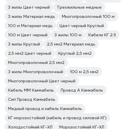
3 жилы Цвет черный
Трехжильные медные
3 жилы Материал медь
Многопроволочный 100 м
100 м Материал медь
Цвет черный Круглый
100 м Цвет черный
3 жилы 100 м
Кабели КГ 2.5
3 жилы Круглый
2,5 мм2 Материал медь
2,5 мм2 Цвет черный
Круглый 2,5 мм2
Многопроволочный 2,5 мм2
3 жилы Многопроволочный
100 м 2,5 мм2
Многопроволочный Цвет черный
Кабель ММ Камкабель
Провод А Камкабель
Сип Провод Камкабель
Медный провод и кабель Камкабель
КГ морозостойкий (кабель и провод силовой КГ)
Холодостойкий КГ-ХЛ
Морозостойкий КГ-ХЛ