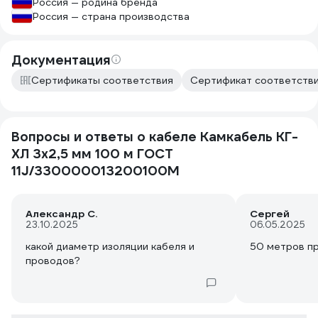
Россия — родина бренда
Россия — страна производства
Документация
Сертификаты соответствия
Сертификат соответстви
Вопросы и ответы о кабеле Камкабель КГ-
ХЛ 3x2,5 мм 100 м ГОСТ
11J/330000013200100М
Александр С.
Сергей
23.10.2025
06.05.2025
какой диаметр изоляции кабеля и
50 метров п
проводов?