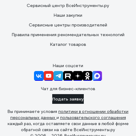
Сервисный центр ВсеИнструменты.ру
Наши закупки
Сервисные центры производителей
Правила применения рекомендательных технологий
Каталог товаров
Наши соцсети
Чат для бизнес-клиентов
Подать заявку
Вы принимаете условия
политики в отношении обработки
персональных данных
и
пользовательского соглашения
каждый раз, когда оставляете свои данные в любой форме
обратной связи на сайте ВсеИнструменты.ру
© 2006 — 2026. ВсеИнструменты.ру