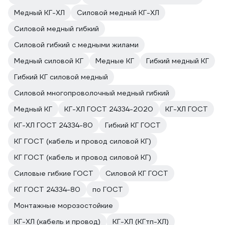
Медный КГ-ХЛ
Силовой медный КГ-ХЛ
Силовой медный гибкий
Силовой гибкий с медными жилами
Медный силовой КГ
Медные КГ
Гибкий медный КГ
Гибкий КГ силовой медный
Силовой многопроволочный медный гибкий
Медный КГ
КГ-ХЛ ГОСТ 24334-2020
КГ-ХЛ ГОСТ
КГ-ХЛ ГОСТ 24334-80
Гибкий КГ ГОСТ
КГ ГОСТ (кабель и провод силовой КГ)
КГ ГОСТ (кабель и провод силовой КГ)
Силовые гибкие ГОСТ
Силовой КГ ГОСТ
КГ ГОСТ 24334-80
по ГОСТ
Монтажные морозостойкие
КГ-ХЛ (кабель и провод)
КГ-ХЛ (КГтп-ХЛ)