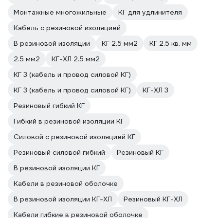
Монтажные многожильные
КГ для удлинителя
Кабель с резиновой изоляцией
В резиновой изоляции
КГ 2.5 мм2
КГ 2.5 кв. мм
2.5 мм2
КГ-ХЛ 2.5 мм2
КГ 3 (кабель и провод силовой КГ)
КГ 3 (кабель и провод силовой КГ)
КГ-ХЛ 3
Резиновый гибкий КГ
Гибкий в резиновой изоляции КГ
Силовой с резиновой изоляцией КГ
Резиновый силовой гибкий
Резиновый КГ
В резиновой изоляции КГ
Кабели в резиновой оболочке
В резиновой изоляции КГ-ХЛ
Резиновый КГ-ХЛ
Кабели гибкие в резиновой оболочке