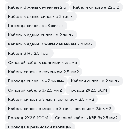
Кабели 3 жилы сечением 2.5
Кабели силовые 220 В
Кабели медные силовые 3 жилы
Провода силовые «3 жилы»
Кабели медные силовые 2 жилы
Кабели медные 3 жилы сечением 2.5 мм2
Кабель 3 На 2,5 Гост
Силовой кабель медными жилами
Кабели силовые сечением 2,5 мм2
Провода силовые «2 жилы»
Кабели силовые 2 жилы
Силовой кабель 3х2,5 мм2
Провод 2Х2.5 50М
Кабели силовые 3 жилы сечением 2.5 мм2
Кабели силовые медные 3 жилы сечением 2.5 мм2
Провод 2Х2.5 100М
Силовой кабель КВВ 3х2,5 мм2
Провода в резиновой изоляции