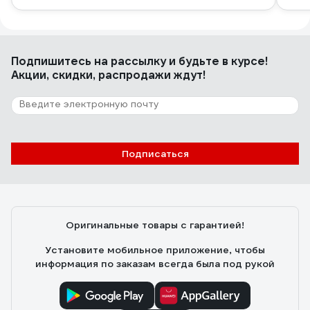
Подпишитесь
на рассылку
и будьте в курсе!
Акции, скидки, распродажи ждут!
Подписаться
Оригинальные товары с гарантией!
Установите мобильное приложение, чтобы
информация по заказам всегда была под рукой