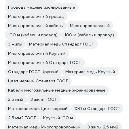
Провода медные изолированные
Многопроволочный провод
Многопроволочный кабель
Многопроволочный
100 м (кабель и провод)
100 м (кабель и провод)
3 жилы
Материал медь Стандарт ГОСТ
Многопроволочный Круглый
Многопроволочный Стандарт ГОСТ
Стандарт ГОСТ Круглый
Материал медь Круглый
Цвет черный Стандарт ГОСТ
Кабели многожильные медные экранированные
2,5 мм2
3 жилы ГОСТ
Материал медь Цвет черный
100 м Стандарт ГОСТ
2,5 мм2 ГОСТ
Круглый 100 м
Материал медь Многопроволочный
3 жилы 2,5 мм2