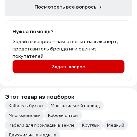
Посмотреть все вопросы
Нужна помощь?
Задайте вопрос – вам ответит наш эксперт,
представитель бренда или один из
покупателей
Задать вопрос
Этот товар из подборок
Кабель в бухтах
Многожильный провод
Многожильный
Кабели оптом
Кабели для прокладки в земле
Круглый
Медный
Двухжильные медные