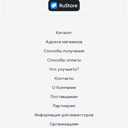
Каталог
Адреса магазинов
Способы получения
Способы оплаты
Что улучшить?
Контакты
О Компании
Поставщикам
Партнерам
Информация для инвесторов
Организациям