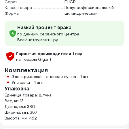
Серия
EHGR
Класс товара
Полупрофессиональный
Форма
цилиндрическая
Низкий процент брака
по данным сервисного центра
ВсеИнструменты.ру
Гарантия производителя 1 год
на товары Gigant
Комплектация
Электрическая тепловая пушка - 1 шт.
Упаковка - 1 шт.
Упаковка
Единица товара: Штука
Вес, кг: 13
Длина, мм: 380
Ширина, мм: 367
Высота, мм: 452