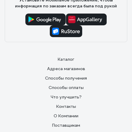
Установите мобильное приложение, чтобы
информация по заказам всегда была под рукой
Каталог
Адреса магазинов
Способы получения
Способы оплаты
Что улучшить?
Контакты
О Компании
Поставщикам