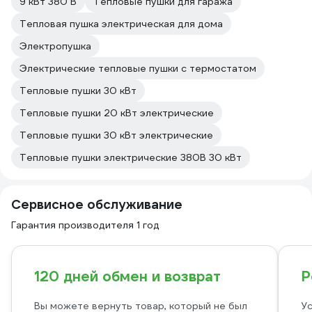
9 кВт 380 В
Тепловые пушки для гаража
Тепловая пушка электрическая для дома
Электропушка
Электрические тепловые пушки с термостатом
Тепловые пушки 30 кВт
Тепловые пушки 20 кВт электрические
Тепловые пушки 30 кВт электрические
Тепловые пушки электрические 380В 30 кВт
Сервисное обслуживание
Гарантия производителя 1 год
120 дней обмен и возврат
Р
Вы можете вернуть товар, который не был
Ус