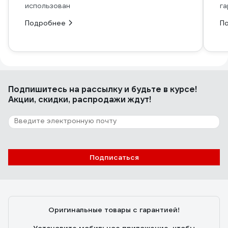
использован
га
Подробнее
П
Подпишитесь
на рассылку
и будьте в курсе!
Акции, скидки, распродажи ждут!
Подписаться
Оригинальные товары с гарантией!