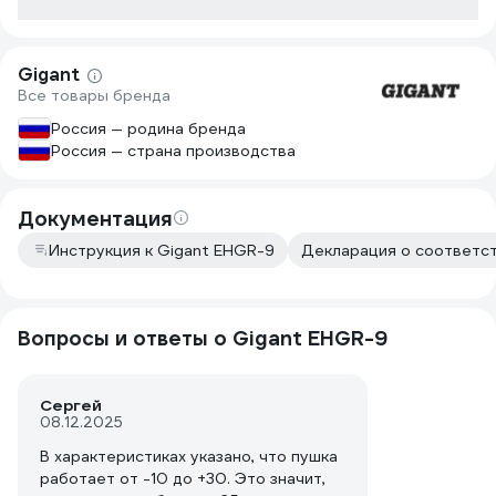
Gigant
Все товары бренда
Россия — родина бренда
Россия — страна производства
Документация
Инструкция к Gigant EHGR-9
Декларация о соответст
Вопросы и ответы о Gigant EHGR-9
Сергей
08.12.2025
В характеристиках указано, что пушка
работает от -10 до +30. Это значит,