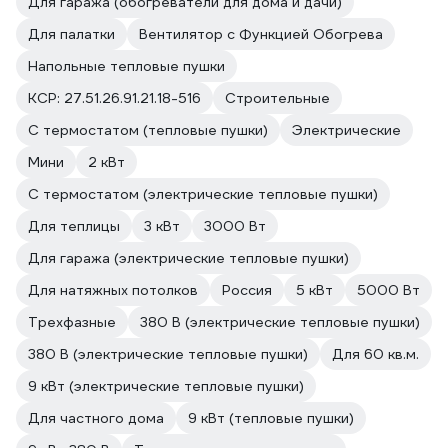
Для гаража (обогреватели для дома и дачи)
Для палатки
Вентилятор с Функцией Обогрева
Напольные тепловые пушки
КСР: 27.51.26.91.21.18-516
Строительные
С термостатом (тепловые пушки)
Электрические
Мини
2 кВт
С термостатом (электрические тепловые пушки)
Для теплицы
3 кВт
3000 Вт
Для гаража (электрические тепловые пушки)
Для натяжных потолков
Россия
5 кВт
5000 Вт
Трехфазные
380 В (электрические тепловые пушки)
380 В (электрические тепловые пушки)
Для 60 кв.м.
9 кВт (электрические тепловые пушки)
Для частного дома
9 кВт (тепловые пушки)