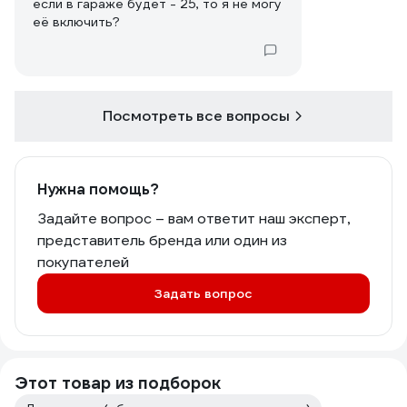
если в гараже будет - 25, то я не могу
её включить?
Посмотреть все вопросы
Нужна помощь?
Задайте вопрос – вам ответит наш эксперт,
представитель бренда или один из
покупателей
Задать вопрос
Этот товар из подборок