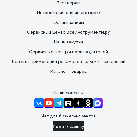
Партнерам
Информация для инвесторов
Организациям
Сервисный центр ВсеИнструменты.ру
Наши закупки
Сервисные центры производителей
Правила применения рекомендательных технологий
Каталог товаров
Наши соцсети
Чат для бизнес-клиентов
Подать заявку