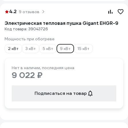
4.2
9 отзывов
Электрическая тепловая пушка Gigant EHGR-9
Код товара: 39043726
Мощность при обогреве
2 кВт
3 кВт
5 кВт
9 кВт
15 кВт
Нет в наличии, последняя цена
9 022 ₽
Подписаться на товар