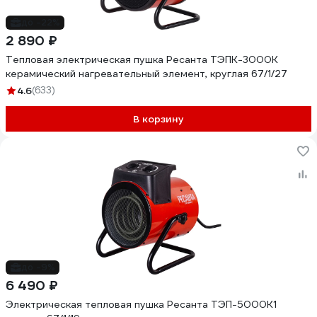
до -22%
2 890 ₽
Тепловая электрическая пушка Ресанта ТЭПК-3000K
керамический нагревательный элемент, круглая 67/1/27
4.6
(633)
В корзину
до -9%
6 490 ₽
Электрическая тепловая пушка Ресанта ТЭП-5000К1