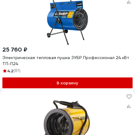
25 760 ₽
Электрическая тепловая пушка ЗУБР Профессионал 24 кВт
ТП-П24
4.2
(81)
В корзину