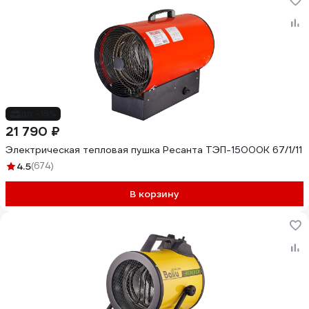
до -15%
21 790 ₽
Электрическая тепловая пушка Ресанта ТЭП-15000К 67/1/11
4.5
(674)
В корзину