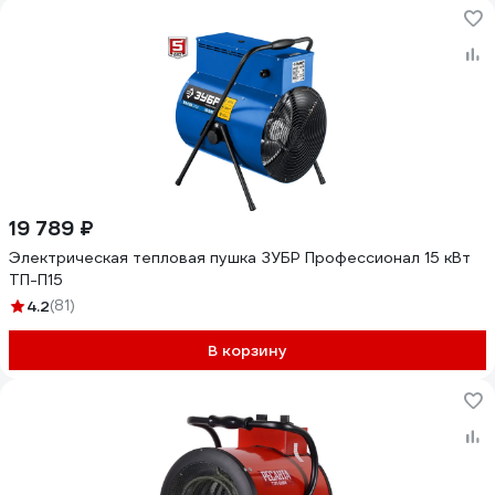
19 789 ₽
Электрическая тепловая пушка ЗУБР Профессионал 15 кВт
ТП-П15
4.2
(81)
В корзину