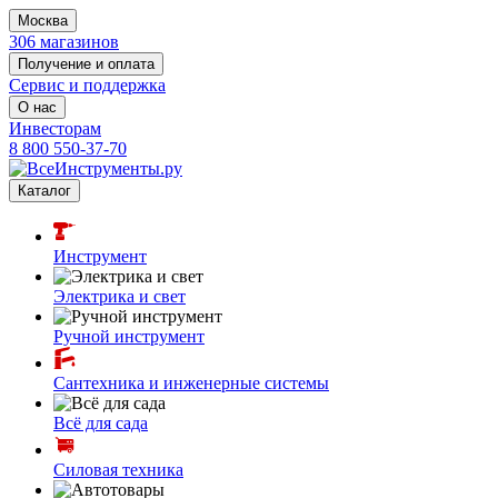
Москва
306 магазинов
Получение и оплата
Сервис и поддержка
О нас
Инвесторам
8 800 550-37-70
Каталог
Инструмент
Электрика и свет
Ручной инструмент
Сантехника и инженерные системы
Всё для сада
Силовая техника