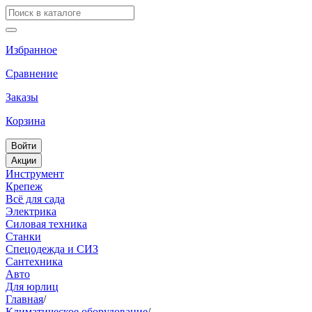
Избранное
Сравнение
Заказы
Корзина
Войти
Акции
Инструмент
Крепеж
Всё для сада
Электрика
Силовая техника
Станки
Спецодежда и СИЗ
Сантехника
Авто
Для юрлиц
Главная
/
Климатическое оборудование
/