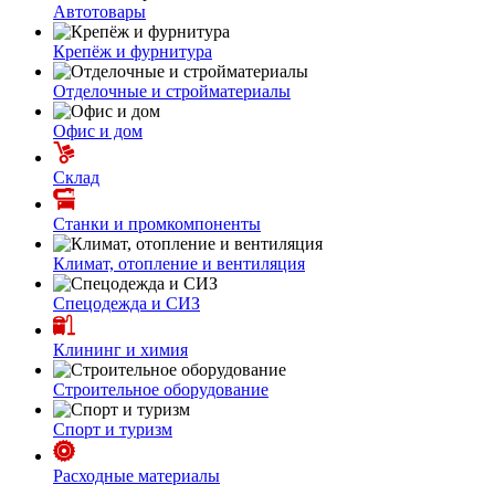
Автотовары
Крепёж и фурнитура
Отделочные и стройматериалы
Офис и дом
Склад
Станки и промкомпоненты
Климат, отопление и вентиляция
Спецодежда и СИЗ
Клининг и химия
Строительное оборудование
Спорт и туризм
Расходные материалы